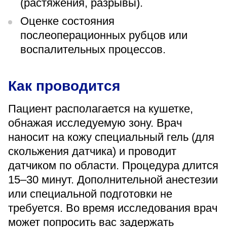
(растяжения, разрывы).
Оценке состояния
послеоперационных рубцов или
воспалительных процессов.
Как проводится
Пациент располагается на кушетке,
обнажая исследуемую зону. Врач
наносит на кожу специальный гель (для
скольжения датчика) и проводит
датчиком по области. Процедура длится
15–30 минут. Дополнительной анестезии
или специальной подготовки не
требуется. Во время исследования врач
может попросить вас задержать