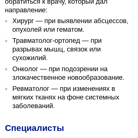
обратиться к врачу, который дал
направление:
Хирург — при выявлении абсцессов,
опухолей или гематом.
Травматолог-ортопед — при
разрывах мышц, связок или
сухожилий.
Онколог — при подозрении на
злокачественное новообразование.
Ревматолог — при изменениях в
мягких тканях на фоне системных
заболеваний.
Специалисты