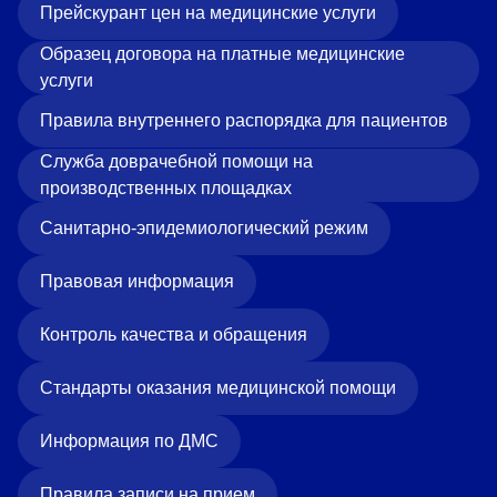
Прейскурант цен на медицинские услуги
Образец договора на платные медицинские
услуги
Правила внутреннего распорядка для пациентов
Служба доврачебной помощи на
производственных площадках
Санитарно-эпидемиологический режим
Правовая информация
Контроль качества и обращения
Стандарты оказания медицинской помощи
Информация по ДМС
Правила записи на прием