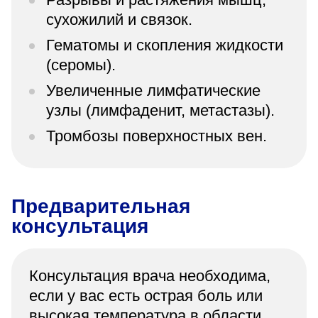
сухожилий и связок.
Гематомы и скопления жидкости
(серомы).
Увеличенные лимфатические
узлы (лимфаденит, метастазы).
Тромбозы поверхностных вен.
Предварительная
консультация
Консультация врача необходима,
если у вас есть острая боль или
высокая температура в области