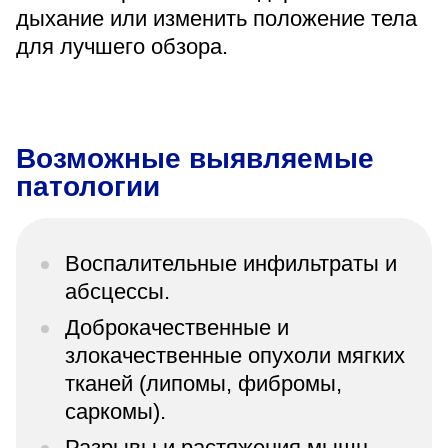
дыхание или изменить положение тела
для лучшего обзора.
Возможные выявляемые
патологии
Воспалительные инфильтраты и
абсцессы.
Доброкачественные и
злокачественные опухоли мягких
тканей (липомы, фибромы,
саркомы).
Разрывы и растяжения мышц,