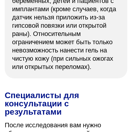
беременных, детей и пациентов с
имплантами (кроме случаев, когда
датчик нельзя приложить из-за
гипсовой повязки или открытой
раны). Относительным
ограничением может быть только
невозможность нанести гель на
чистую кожу (при сильных ожогах
или открытых переломах).
Специалисты для
консультации с
результатами
После исследования вам нужно