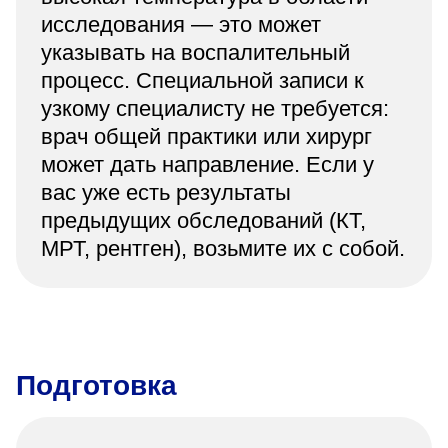
исследования — это может
указывать на воспалительный
процесс. Специальной записи к
узкому специалисту не требуется:
врач общей практики или хирург
может дать направление. Если у
вас уже есть результаты
предыдущих обследований (КТ,
МРТ, рентген), возьмите их с собой.
Подготовка