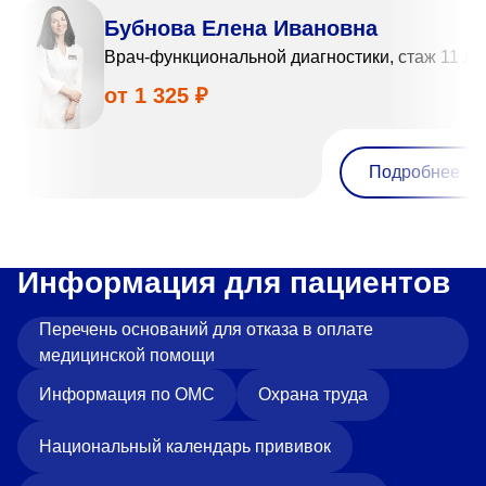
Бубнова Елена Ивановна
Врач-функциональной диагностики, стаж 11 ле
от 1 325 ₽
Подробнее
Информация для пациентов
Перечень оснований для отказа в оплате
медицинской помощи
Информация по ОМС
Охрана труда
Национальный календарь прививок