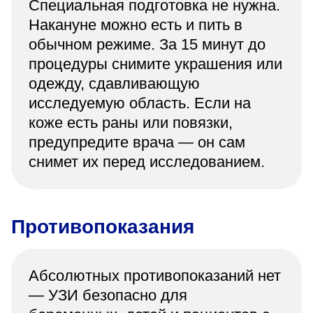
Специальная подготовка не нужна.
Накануне можно есть и пить в
обычном режиме. За 15 минут до
процедуры снимите украшения или
одежду, сдавливающую
исследуемую область. Если на
коже есть раны или повязки,
предупредите врача — он сам
снимет их перед исследованием.
Противопоказания
Абсолютных противопоказаний нет
— УЗИ безопасно для