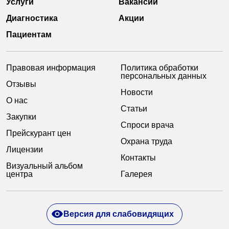
Услуги
Вакансии
Диагностика
Акции
Пациентам
Правовая информация
Политика обработки
персональных данных
Отзывы
Новости
О нас
Статьи
Закупки
Спроси врача
Прейскурант цен
Охрана труда
Лицензии
Контакты
Визуальный альбом
центра
Галерея
Версия для слабовидящих