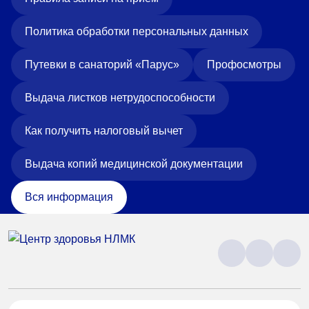
Политика обработки персональных данных
Путевки в санаторий «Парус»
Профосмотры
Выдача листков нетрудоспособности
Как получить налоговый вычет
Выдача копий медицинской документации
Вся информация