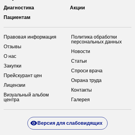
Диагностика
Акции
Пациентам
Правовая информация
Политика обработки
персональных данных
Отзывы
Новости
О нас
Статьи
Закупки
Спроси врача
Прейскурант цен
Охрана труда
Лицензии
Контакты
Визуальный альбом
центра
Галерея
Версия для слабовидящих