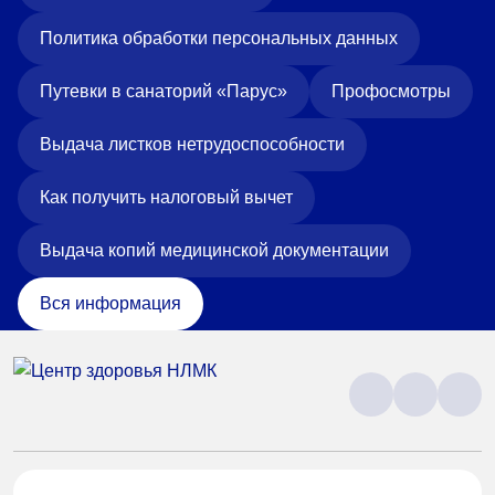
Политика обработки персональных данных
Путевки в санаторий «Парус»
Профосмотры
Выдача листков нетрудоспособности
Как получить налоговый вычет
Выдача копий медицинской документации
Вся информация