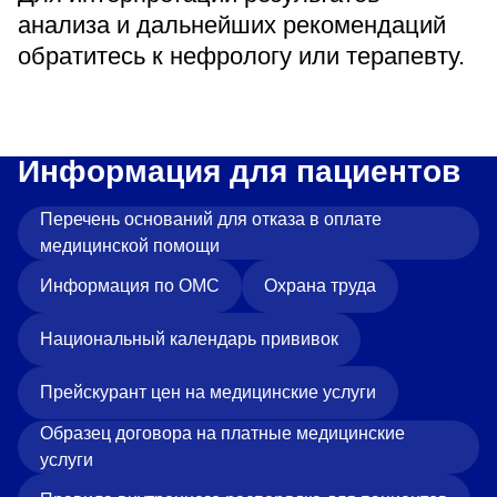
анализа и дальнейших рекомендаций
обратитесь к нефрологу или терапевту.
Информация для пациентов
Перечень оснований для отказа в оплате
медицинской помощи
Информация по ОМС
Охрана труда
Национальный календарь прививок
Прейскурант цен на медицинские услуги
Образец договора на платные медицинские
услуги