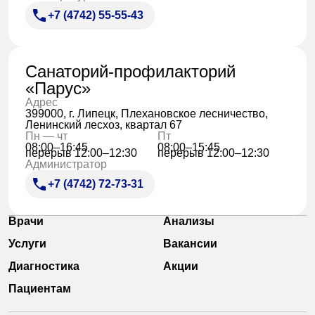
+7 (4742) 55-55-43
Санаторий-профилакторий
«Парус»
Адрес
399000, г. Липецк, Плехановское лесничество,
Ленинский лесхоз, квартал 67
Пн — чт
Пт
08:00–16:45
08:00–15:45
перерыв 12:00–12:30
перерыв 12:00–12:30
Администратор
+7 (4742) 72-73-31
Врачи
Анализы
Услуги
Вакансии
Диагностика
Акции
Пациентам