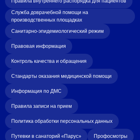
Правила внутреннего распорядка для пациентов
Служба доврачебной помощи на
производственных площадках
Санитарно-эпидемиологический режим
Правовая информация
Контроль качества и обращения
Стандарты оказания медицинской помощи
Информация по ДМС
Правила записи на прием
Политика обработки персональных данных
Путевки в санаторий «Парус»
Профосмотры