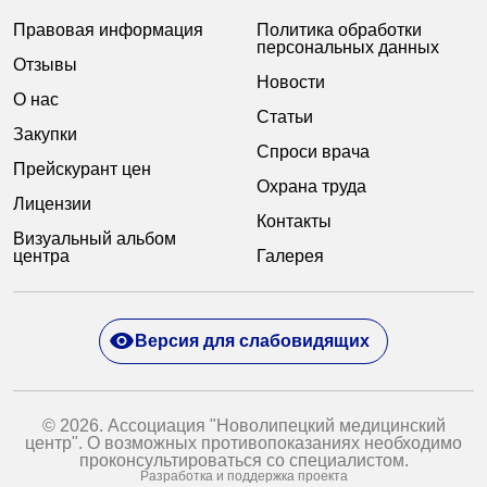
Правовая информация
Политика обработки
персональных данных
Отзывы
Новости
О нас
Статьи
Закупки
Спроси врача
Прейскурант цен
Охрана труда
Лицензии
Контакты
Визуальный альбом
центра
Галерея
Версия для слабовидящих
© 2026. Ассоциация "Новолипецкий медицинский
центр". О возможных противопоказаниях необходимо
проконсультироваться со специалистом.
Разработка и поддержка проекта