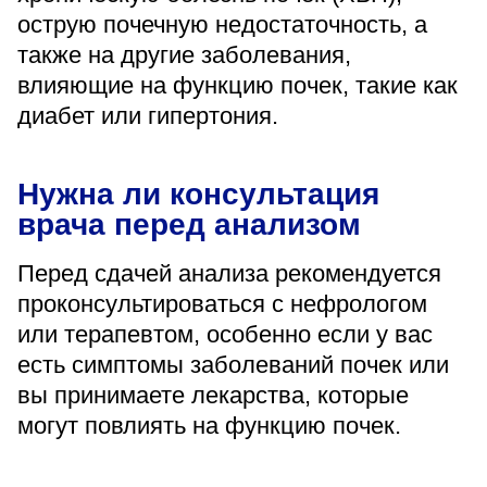
острую почечную недостаточность, а
также на другие заболевания,
влияющие на функцию почек, такие как
диабет или гипертония.
Нужна ли консультация
врача перед анализом
Перед сдачей анализа рекомендуется
проконсультироваться с нефрологом
или терапевтом, особенно если у вас
есть симптомы заболеваний почек или
вы принимаете лекарства, которые
могут повлиять на функцию почек.