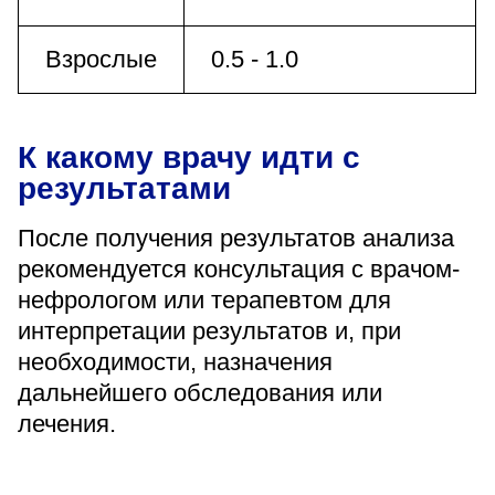
Взрослые
0.5 - 1.0
К какому врачу идти с
результатами
После получения результатов анализа
рекомендуется консультация с врачом-
нефрологом или терапевтом для
интерпретации результатов и, при
необходимости, назначения
дальнейшего обследования или
лечения.