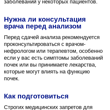
заболеваний у некоторых пациентов.
Нужна ли консультация
врача перед анализом
Перед сдачей анализа рекомендуется
проконсультироваться с врачом-
нефрологом или терапевтом, особенно
если у вас есть симптомы заболеваний
почек или вы принимаете лекарства,
которые могут влиять на функцию
почек.
Как подготовиться
Строгих медицинских запретов для