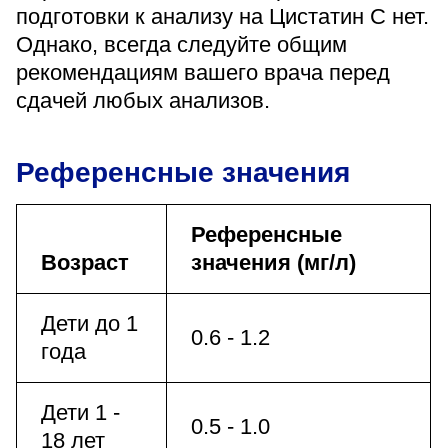
подготовки к анализу на Цистатин С нет.
Однако, всегда следуйте общим
рекомендациям вашего врача перед
сдачей любых анализов.
Референсные значения
Референсные
Возраст
значения (мг/л)
Дети до 1
0.6 - 1.2
года
Дети 1 -
0.5 - 1.0
18 лет