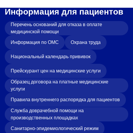
Информация для пациентов
Перечень оснований для отказа в оплате
медицинской помощи
Информация по ОМС
Охрана труда
Национальный календарь прививок
Прейскурант цен на медицинские услуги
Образец договора на платные медицинские
услуги
Правила внутреннего распорядка для пациентов
Служба доврачебной помощи на
производственных площадках
Санитарно-эпидемиологический режим