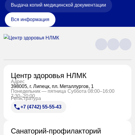
Выдача копий медицинской документации
Вся информация
Центр здоровья НЛМК
Адрес
398005, г. Липецк, пл. Металлургов, 1
Понедельник — пятница
Суббота 08:00–16:00
7:30–20:00
Регистратура
+7 (4742) 55-55-43
Санаторий-профилакторий