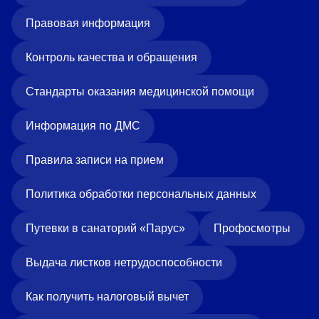
Правовая информация
Контроль качества и обращения
Стандарты оказания медицинской помощи
Информация по ДМС
Правила записи на прием
Политика обработки персональных данных
Путевки в санаторий «Парус»
Профосмотры
Выдача листков нетрудоспособности
Как получить налоговый вычет