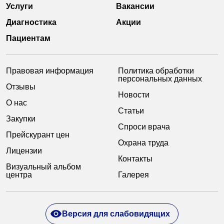
Услуги
Вакансии
Диагностика
Акции
Пациентам
Правовая информация
Политика обработки
персональных данных
Отзывы
Новости
О нас
Статьи
Закупки
Спроси врача
Прейскурант цен
Охрана труда
Лицензии
Контакты
Визуальный альбом
центра
Галерея
Версия для слабовидящих