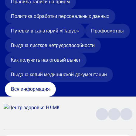
Правила записи на прием
Политика обработки персональных данных
Путевки в санаторий «Парус»
Профосмотры
Выдача листков нетрудоспособности
Как получить налоговый вычет
Выдача копий медицинской документации
Вся информация