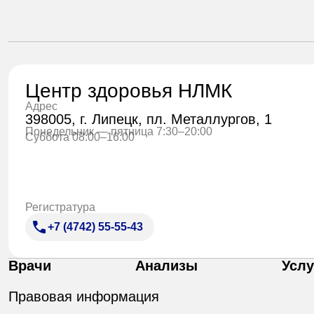
Центр здоровья НЛМК
Адрес
398005, г. Липецк, пл. Металлургов, 1
Понедельник — пятница 7:30–20:00
Суббота 08:00–16:00
Регистратура
+7 (4742) 55-55-43
Врачи
Анализы
Услу
Правовая информация