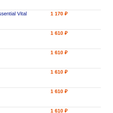
ntial Vital
1 170 ₽
1 610 ₽
1 610 ₽
1 610 ₽
1 610 ₽
1 610 ₽