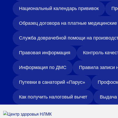
Национальный календарь прививок
Пр
Образец договора на платные медицинские 
Служба доврачебной помощи на производс
Правовая информация
Контроль качес
Информация по ДМС
Правила записи 
Путевки в санаторий «Парус»
Профосм
Как получить налоговый вычет
Выдача 