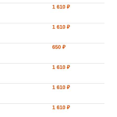
1 610 ₽
1 610 ₽
650 ₽
1 610 ₽
1 610 ₽
1 610 ₽