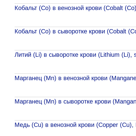
Кобальт (Co) в венозной крови (Cobalt (Co)
Кобальт (Co) в сыворотке крови (Cobalt (C
Литий (Li) в сыворотке крови (Lithium (Li),
Марганец (Mn) в венозной крови (Manganes
Марганец (Mn) в сыворотке крови (Mangan
Медь (Cu) в венозной крови (Copper (Cu), 