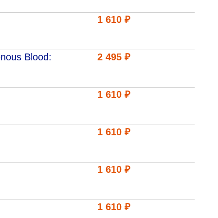
1 610 ₽
nous Blood:
2 495 ₽
1 610 ₽
1 610 ₽
1 610 ₽
1 610 ₽