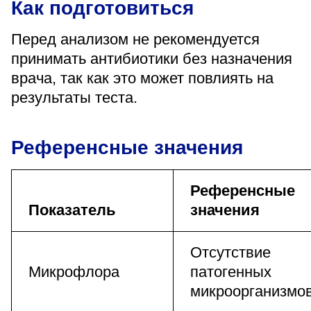
Как подготовиться
Перед анализом не рекомендуется
принимать антибиотики без назначения
врача, так как это может повлиять на
результаты теста.
Референсные значения
Референсные
Показатель
значения
Отсутствие
Микрофлора
патогенных
микроорганизмо