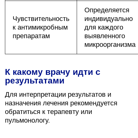
Определяется
Чувствительность
индивидуально
к антимикробным
для каждого
препаратам
выявленного
микроорганизма
К какому врачу идти с
результатами
Для интерпретации результатов и
назначения лечения рекомендуется
обратиться к терапевту или
пульмонологу.