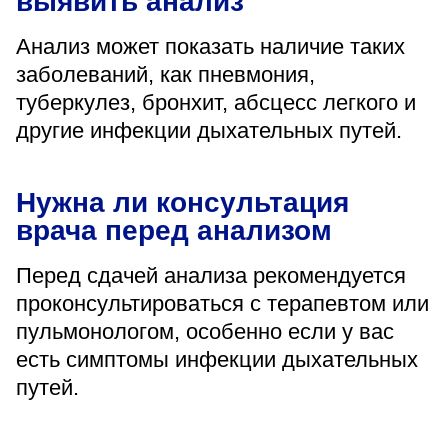
выявить анализ
Анализ может показать наличие таких
заболеваний, как пневмония,
туберкулез, бронхит, абсцесс легкого и
другие инфекции дыхательных путей.
Нужна ли консультация
врача перед анализом
Перед сдачей анализа рекомендуется
проконсультироваться с терапевтом или
пульмонологом, особенно если у вас
есть симптомы инфекции дыхательных
путей.