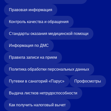
Правовая информация
Контроль качества и обращения
Стандарты оказания медицинской помощи
Информация по ДМС
Правила записи на прием
Политика обработки персональных данных
Путевки в санаторий «Парус»
Профосмотры
Выдача листков нетрудоспособности
Как получить налоговый вычет