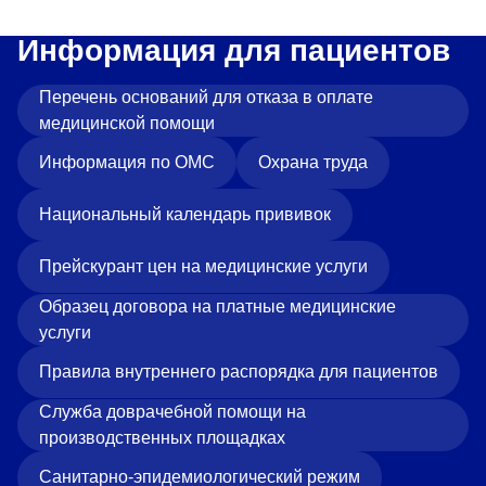
Информация для пациентов
Перечень оснований для отказа в оплате
медицинской помощи
Информация по ОМС
Охрана труда
Национальный календарь прививок
Прейскурант цен на медицинские услуги
Образец договора на платные медицинские
услуги
Правила внутреннего распорядка для пациентов
Служба доврачебной помощи на
производственных площадках
Санитарно-эпидемиологический режим