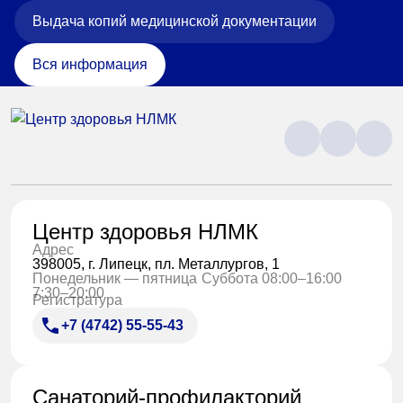
Выдача копий медицинской документации
Вся информация
Центр здоровья НЛМК
Адрес
398005, г. Липецк, пл. Металлургов, 1
Понедельник — пятница
Суббота 08:00–16:00
7:30–20:00
Регистратура
+7 (4742) 55-55-43
Санаторий-профилакторий