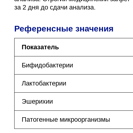
за 2 дня до сдачи анализа.
Референсные значения
Показатель
Бифидобактерии
Лактобактерии
Эшерихии
Патогенные микроорганизмы