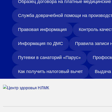
Образец договора на платные медицинские 
Служба доврачебной помощи на производс
Правовая информация
Контроль качес
Информация по ДМС
Правила записи 
Путевки в санаторий «Парус»
Профосм
Как получить налоговый вычет
Выдача 