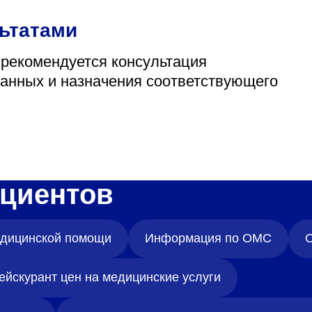
льтатами
 рекомендуется консультация
данных и назначения соответствующего
циентов
медицинской помощи
Информация по ОМС
О
ейскурант цен на медицинские услуги