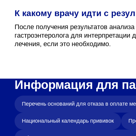
К какому врачу идти с резу
После получения результатов анализа
гастроэнтеролога для интерпретации 
лечения, если это необходимо.
Информация для па
Перечень оснований для отказа в оплате 
Национальный календарь прививок
Пр