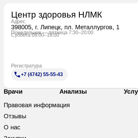
Центр здоровья НЛМК
Адрес
398005, г. Липецк, пл. Металлургов, 1
Понедельник — пятница 7:30–20:00
Суббота 08:00–16:00
Регистратура
+7 (4742) 55-55-43
Врачи
Анализы
Услу
Правовая информация
Отзывы
О нас