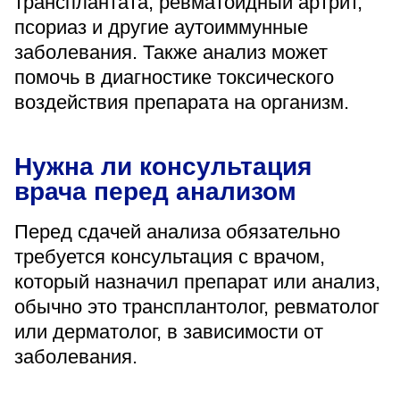
трансплантата, ревматоидный артрит,
псориаз и другие аутоиммунные
заболевания. Также анализ может
помочь в диагностике токсического
воздействия препарата на организм.
Нужна ли консультация
врача перед анализом
Перед сдачей анализа обязательно
требуется консультация с врачом,
который назначил препарат или анализ,
обычно это трансплантолог, ревматолог
или дерматолог, в зависимости от
заболевания.