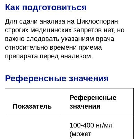
Как подготовиться
Для сдачи анализа на Циклоспорин
строгих медицинских запретов нет, но
важно следовать указаниям врача
относительно времени приема
препарата перед анализом.
Референсные значения
Референсные
Показатель
значения
100-400 нг/мл
(может