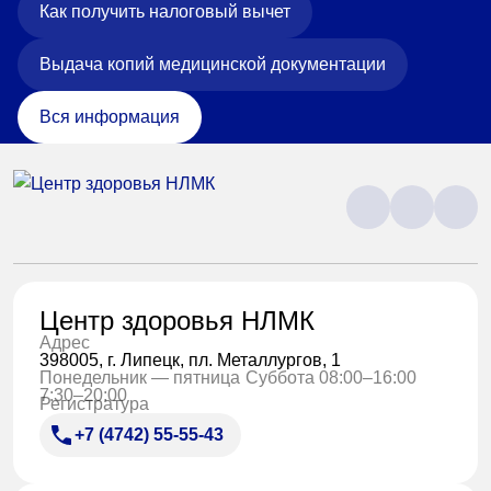
Как получить налоговый вычет
Выдача копий медицинской документации
Вся информация
Центр здоровья НЛМК
Адрес
398005, г. Липецк, пл. Металлургов, 1
Понедельник — пятница
Суббота 08:00–16:00
7:30–20:00
Регистратура
+7 (4742) 55-55-43