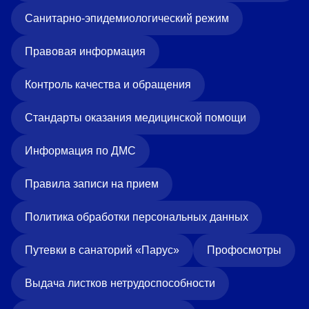
Санитарно-эпидемиологический режим
Правовая информация
Контроль качества и обращения
Стандарты оказания медицинской помощи
Информация по ДМС
Правила записи на прием
Политика обработки персональных данных
Путевки в санаторий «Парус»
Профосмотры
Выдача листков нетрудоспособности