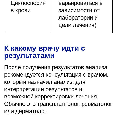
Циклоспорин
варьироваться в
в крови
зависимости от
лаборатории и
цели лечения)
К какому врачу идти с
результатами
После получения результатов анализа
рекомендуется консультация с врачом,
который назначил анализ, для
интерпретации результатов и
возможной корректировки лечения.
Обычно это трансплантолог, ревматолог
или дерматолог.