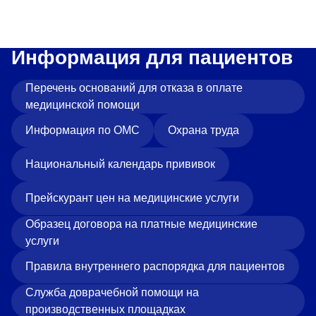
Информация для пациентов
Перечень оснований для отказа в оплате
медицинской помощи
Информация по ОМС
Охрана труда
Национальный календарь прививок
Прейскурант цен на медицинские услуги
Образец договора на платные медицинские
услуги
Правила внутреннего распорядка для пациентов
Служба доврачебной помощи на
производственных площадках