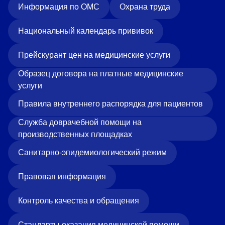
Информация по ОМС
Охрана труда
Национальный календарь прививок
Прейскурант цен на медицинские услуги
Образец договора на платные медицинские
услуги
Правила внутреннего распорядка для пациентов
Служба доврачебной помощи на
производственных площадках
Санитарно-эпидемиологический режим
Правовая информация
Контроль качества и обращения
Стандарты оказания медицинской помощи