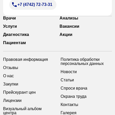
+7 (4742) 72-73-31
Врачи
Анализы
Услуги
Вакансии
Диагностика
Акции
Пациентам
Правовая информация
Политика обработки
персональных данных
Отзывы
Новости
О нас
Статьи
Закупки
Спроси врача
Прейскурант цен
Охрана труда
Лицензии
Контакты
Визуальный альбом
центра
Галерея