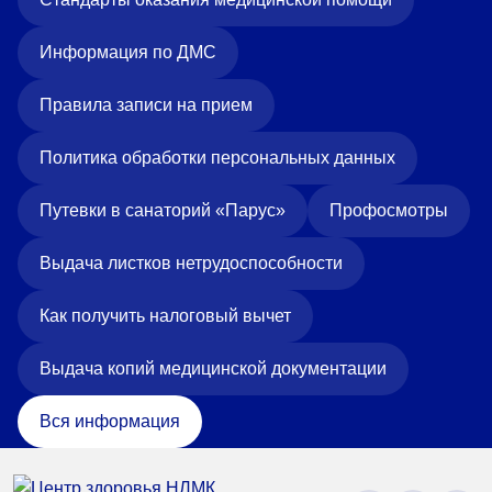
Информация по ДМС
Правила записи на прием
Политика обработки персональных данных
Путевки в санаторий «Парус»
Профосмотры
Выдача листков нетрудоспособности
Как получить налоговый вычет
Выдача копий медицинской документации
Вся информация