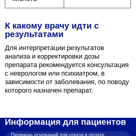
К какому врачу идти с
результатами
Для интерпретации результатов
анализа и корректировки дозы
препарата рекомендуется консультация
с неврологом или психиатром, в
зависимости от заболевания, по поводу
которого назначен препарат.
Информация для пациентов
Перечень оснований для отказа в оплате