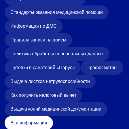
Стандарты оказания медицинской помощи
Информация по ДМС
Правила записи на прием
Политика обработки персональных данных
Путевки в санаторий «Парус»
Профосмотры
Выдача листков нетрудоспособности
Как получить налоговый вычет
Выдача копий медицинской документации
Вся информация