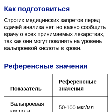
Как подготовиться
Строгих медицинских запретов перед
сдачей анализа нет, но важно сообщить
врачу о всех принимаемых лекарствах,
так как они могут повлиять на уровень
вальпроевой кислоты в крови.
Референсные значения
Референсные
Показатель
значения
Вальпроевая
50-100 мкг/мл
кислота