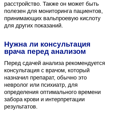
расстройство. Также он может быть
полезен для мониторинга пациентов,
принимающих вальпроевую кислоту
для других показаний.
Нужна ли консультация
врача перед анализом
Перед сдачей анализа рекомендуется
консультация с врачом, который
назначил препарат, обычно это
невролог или психиатр, для
определения оптимального времени
забора крови и интерпретации
результатов.