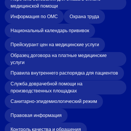
медицинской помощи
Информация по ОМС
Охрана труда
Национальный календарь прививок
Прейскурант цен на медицинские услуги
Образец договора на платные медицинские
услуги
Правила внутреннего распорядка для пациентов
Служба доврачебной помощи на
производственных площадках
Санитарно-эпидемиологический режим
Правовая информация
Контроль качества и обращения