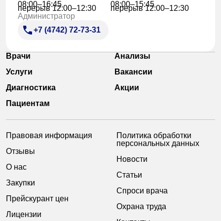
08:00–16:45
08:00–15:45
перерыв 12:00–12:30
перерыв 12:00–12:30
Администратор
+7 (4742) 72-73-31
Врачи
Анализы
Услуги
Вакансии
Диагностика
Акции
Пациентам
Правовая информация
Политика обработки
персональных данных
Отзывы
Новости
О нас
Статьи
Закупки
Спроси врача
Прейскурант цен
Охрана труда
Лицензии