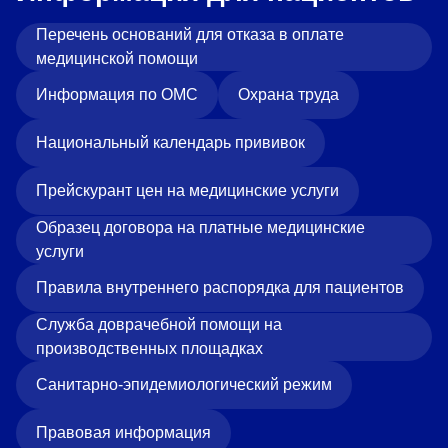
Перечень оснований для отказа в оплате
медицинской помощи
Информация по ОМС
Охрана труда
Национальный календарь прививок
Прейскурант цен на медицинские услуги
Образец договора на платные медицинские
услуги
Правила внутреннего распорядка для пациентов
Служба доврачебной помощи на
производственных площадках
Санитарно-эпидемиологический режим
Правовая информация