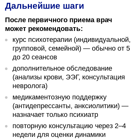
Дальнейшие шаги
После первичного приема врач
может рекомендовать:
курс психотерапии (индивидуальной,
групповой, семейной) — обычно от 5
до 20 сеансов
дополнительное обследование
(анализы крови, ЭЭГ, консультация
невролога)
медикаментозную поддержку
(антидепрессанты, анксиолитики) —
назначает только психиатр
повторную консультацию через 2–4
недели для оценки динамики