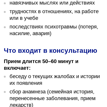
навязчивых мыслях или действиях
трудностях в отношениях, на работе
или в учебе
последствиях психотравмы (потеря,
насилие, авария)
Что входит в консультацию
Прием длится 50–60 минут и
включает:
беседу о текущих жалобах и истории
их появления
сбор анамнеза (семейная история,
перенесенные заболевания, прием
лекарств)