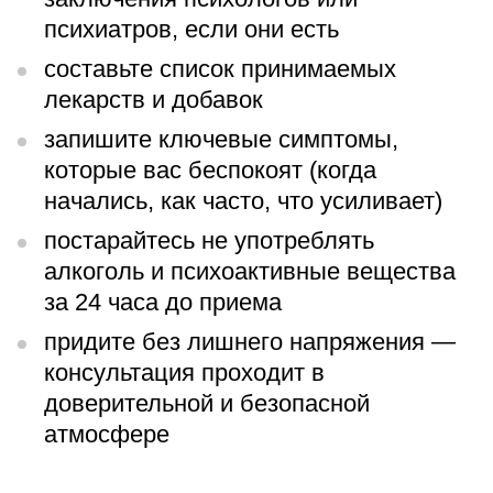
психиатров, если они есть
составьте список принимаемых
лекарств и добавок
запишите ключевые симптомы,
которые вас беспокоят (когда
начались, как часто, что усиливает)
постарайтесь не употреблять
алкоголь и психоактивные вещества
за 24 часа до приема
придите без лишнего напряжения —
консультация проходит в
доверительной и безопасной
атмосфере