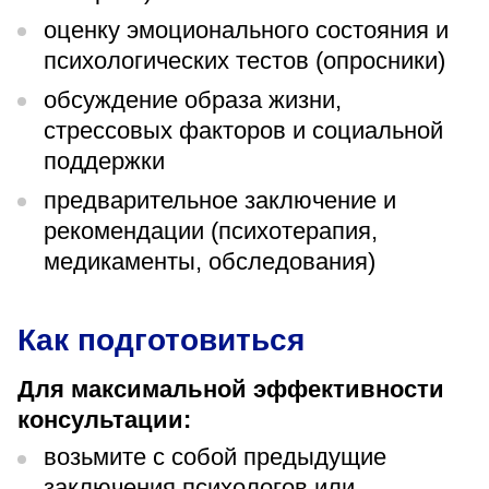
оценку эмоционального состояния и
психологических тестов (опросники)
обсуждение образа жизни,
стрессовых факторов и социальной
поддержки
предварительное заключение и
рекомендации (психотерапия,
медикаменты, обследования)
Как подготовиться
Для максимальной эффективности
консультации:
возьмите с собой предыдущие
заключения психологов или