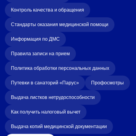
Контроль качества и обращения
Стандарты оказания медицинской помощи
Информация по ДМС
Правила записи на прием
Политика обработки персональных данных
Путевки в санаторий «Парус»
Профосмотры
Выдача листков нетрудоспособности
Как получить налоговый вычет
Выдача копий медицинской документации