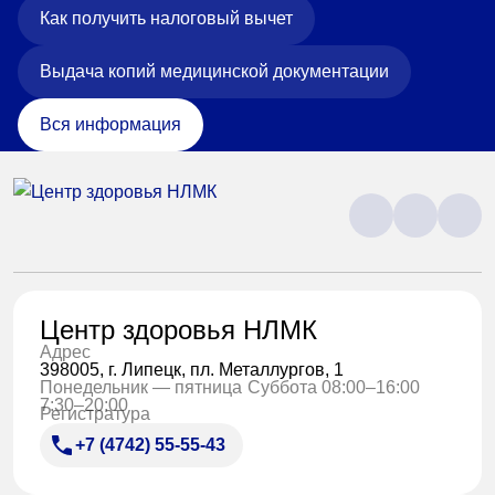
Как получить налоговый вычет
Выдача копий медицинской документации
Вся информация
Центр здоровья НЛМК
Адрес
398005, г. Липецк, пл. Металлургов, 1
Понедельник — пятница
Суббота 08:00–16:00
7:30–20:00
Регистратура
+7 (4742) 55-55-43