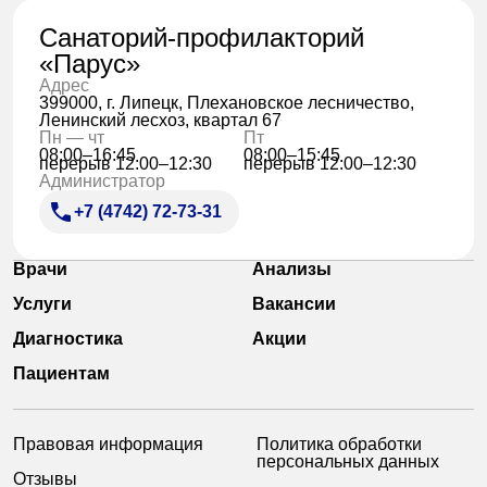
Санаторий-профилакторий
«Парус»
Адрес
399000, г. Липецк, Плехановское лесничество,
Ленинский лесхоз, квартал 67
Пн — чт
Пт
08:00–16:45
08:00–15:45
перерыв 12:00–12:30
перерыв 12:00–12:30
Администратор
+7 (4742) 72-73-31
Врачи
Анализы
Услуги
Вакансии
Диагностика
Акции
Пациентам
Правовая информация
Политика обработки
персональных данных
Отзывы