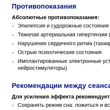
Противопоказания
Абсолютные противопоказания:
Эпилепсия и судорожные состояния
Тяжелая артериальная гипертензия (
Нарушения сердечного ритма (тахиа
Острые психотические состояния
Имплантированные электронные уст
нейростимуляторы)
Рекомендации между сеанс
Для усиления эффекта рекомендует
Сохранять режим сна: ложиться и вс