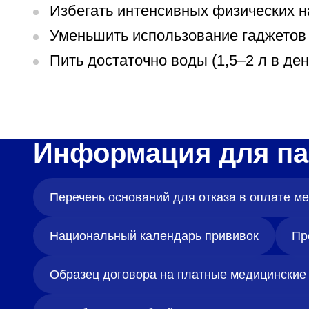
Избегать интенсивных физических на
Уменьшить использование гаджетов 
Пить достаточно воды (1,5–2 л в ден
Информация для па
Перечень оснований для отказа в оплате 
Национальный календарь прививок
Пр
Образец договора на платные медицинские 