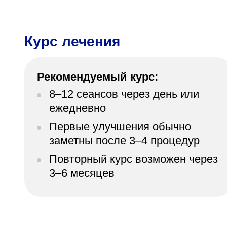
Курс лечения
Рекомендуемый курс:
8–12 сеансов через день или
ежедневно
Первые улучшения обычно
заметны после 3–4 процедур
Повторный курс возможен через
3–6 месяцев