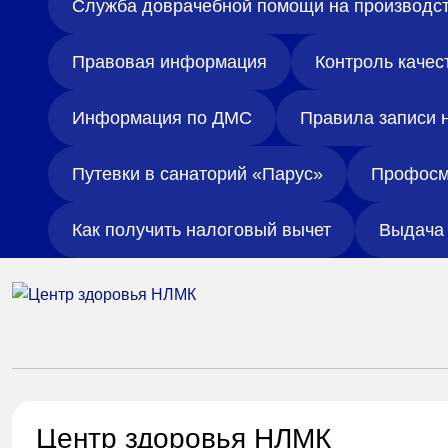
Служба доврачебной помощи на производс
Правовая информация
Контроль качес
Информация по ДМС
Правила записи 
Путевки в санаторий «Парус»
Профосм
Как получить налоговый вычет
Выдача 
Центр здоровья НЛМК