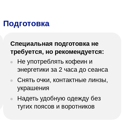
Подготовка
Специальная подготовка не
требуется, но рекомендуется:
Не употреблять кофеин и
энергетики за 2 часа до сеанса
Снять очки, контактные линзы,
украшения
Надеть удобную одежду без
тугих поясов и воротников