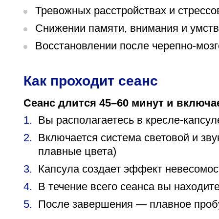
Тревожных расстройствах и стрессо
Снижении памяти, внимания и умст
Восстановлении после черепно-мозг
Как проходит сеанс
Сеанс длится 45–60 минут и включа
Вы располагаетесь в кресле-капсул
Включается система световой и зв
плавные цвета)
Капсула создает эффект невесомос
В течение всего сеанса вы находите
После завершения — плавное проб