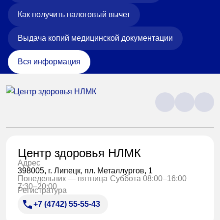
Как получить налоговый вычет
Выдача копий медицинской документации
Вся информация
Центр здоровья НЛМК
Адрес
398005, г. Липецк, пл. Металлургов, 1
Понедельник — пятница
Суббота 08:00–16:00
7:30–20:00
Регистратура
+7 (4742) 55-55-43