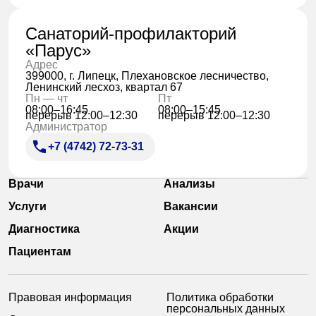
Санаторий-профилакторий
«Парус»
Адрес
399000, г. Липецк, Плехановское лесничество,
Ленинский лесхоз, квартал 67
Пн — чт
Пт
08:00–16:45
08:00–15:45
перерыв 12:00–12:30
перерыв 12:00–12:30
Администратор
+7 (4742) 72-73-31
Врачи
Анализы
Услуги
Вакансии
Диагностика
Акции
Пациентам
Правовая информация
Политика обработки
персональных данных