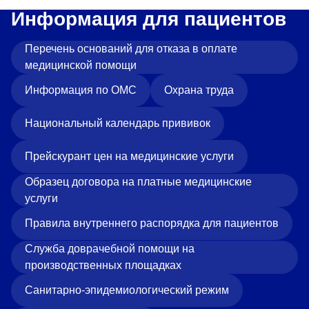
Информация для пациентов
Перечень оснований для отказа в оплате
медицинской помощи
Информация по ОМС
Охрана труда
Национальный календарь прививок
Прейскурант цен на медицинские услуги
Образец договора на платные медицинские
услуги
Правила внутреннего распорядка для пациентов
Служба доврачебной помощи на
производственных площадках
Санитарно-эпидемиологический режим