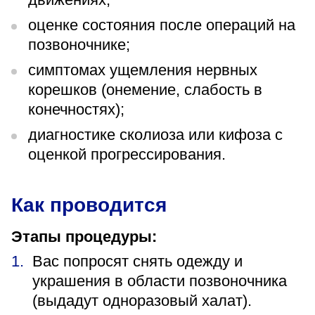
оценке состояния после операций на
позвоночнике;
симптомах ущемления нервных
корешков (онемение, слабость в
конечностях);
диагностике сколиоза или кифоза с
оценкой прогрессирования.
Как проводится
Этапы процедуры:
Вас попросят снять одежду и
украшения в области позвоночника
(выдадут одноразовый халат).