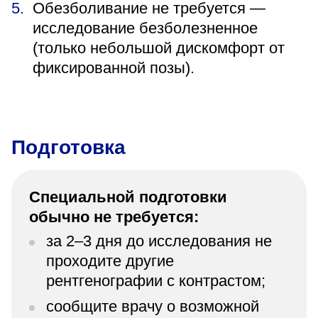
Обезболивание не требуется —
исследование безболезненное
(только небольшой дискомфорт от
фиксированной позы).
Подготовка
Специальной подготовки
обычно не требуется:
за 2–3 дня до исследования не
проходите другие
рентгенографии с контрастом;
сообщите врачу о возможной