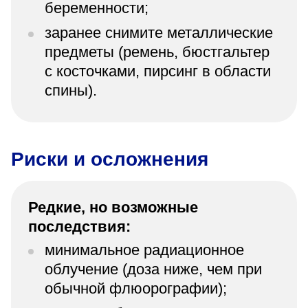
беременности;
заранее снимите металлические
предметы (ремень, бюстгальтер
с косточками, пирсинг в области
спины).
Риски и осложнения
Редкие, но возможные
последствия:
минимальное радиационное
облучение (доза ниже, чем при
обычной флюорографии);