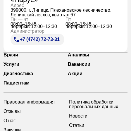
Адрес
399000, г. Липецк, Плехановское лесничество,
Ленинский лесхоз, квартал 67
Пн — чт
Пт
08:00–16:45
08:00–15:45
перерыв 12:00–12:30
перерыв 12:00–12:30
Администратор
+7 (4742) 72-73-31
Врачи
Анализы
Услуги
Вакансии
Диагностика
Акции
Пациентам
Правовая информация
Политика обработки
персональных данных
Отзывы
Новости
О нас
Статьи
Закупки