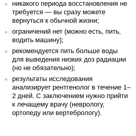
никакого периода восстановления не
требуется — вы сразу можете
вернуться к обычной жизни;
ограничений нет (можно есть, пить,
водить машину);
рекомендуется пить больше воды
для выведения низких доз радиации
(но не обязательно);
результаты исследования
анализирует рентгенолог в течение 1–
2 дней. С заключением нужно прийти
к лечащему врачу (неврологу,
ортопеду или вертебрологу).