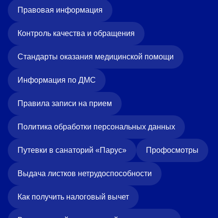
Правовая информация
Контроль качества и обращения
Стандарты оказания медицинской помощи
Информация по ДМС
Правила записи на прием
Политика обработки персональных данных
Путевки в санаторий «Парус»
Профосмотры
Выдача листков нетрудоспособности
Как получить налоговый вычет