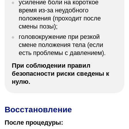
усиление боли на короткое
время из-за неудобного
положения (проходит после
смены позы);
головокружение при резкой
смене положения тела (если
есть проблемы с давлением).
При соблюдении правил
безопасности риски сведены к
нулю.
Восстановление
После процедуры: