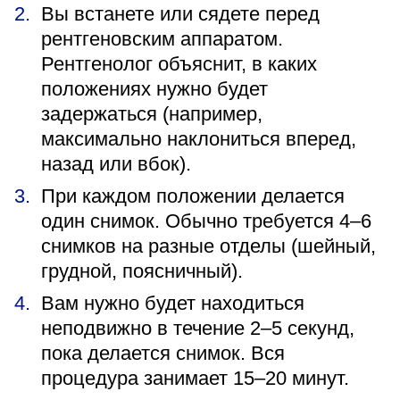
Вы встанете или сядете перед
рентгеновским аппаратом.
Рентгенолог объяснит, в каких
положениях нужно будет
задержаться (например,
максимально наклониться вперед,
назад или вбок).
При каждом положении делается
один снимок. Обычно требуется 4–6
снимков на разные отделы (шейный,
грудной, поясничный).
Вам нужно будет находиться
неподвижно в течение 2–5 секунд,
пока делается снимок. Вся
процедура занимает 15–20 минут.