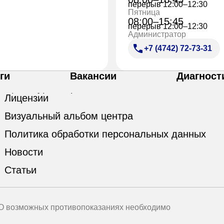
перерыв 12:00–12:30
Пятница
08:00–15:45
перерыв 12:00–12:30
Администратор
+7 (4742) 72-73-31
ги
Вакансии
Диагност
Лицензии
Визуальный альбом центра
Политика обработки персональных данных
Новости
Статьи
 О возможных противопоказаниях необходимо