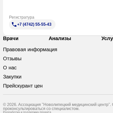
Регистратура
+7 (4742) 55-55-43
Врачи
Анализы
Услу
Правовая информация
Отзывы
О нас
Закупки
Прейскурант цен
© 2026. Ассоциация "Новолипецкий медицинский центр".
проконсультироваться со специалистом.
Разработка и поддержка проекта