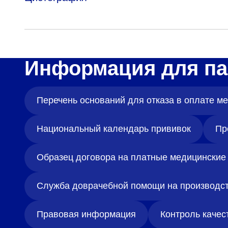
Информация для па
Перечень оснований для отказа в оплате 
Национальный календарь прививок
Пр
Образец договора на платные медицинские 
Служба доврачебной помощи на производс
Правовая информация
Контроль качес