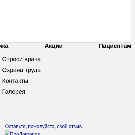
ика
Акции
Пациентам
Спроси врача
Охрана труда
Контакты
Галерея
Оставьте, пожалуйста, свой отзыв