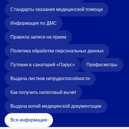
Стандарты оказания медицинской помощи
Информация по ДМС
Правила записи на прием
Политика обработки персональных данных
Путевки в санаторий «Парус»
Профосмотры
Выдача листков нетрудоспособности
Как получить налоговый вычет
Выдача копий медицинской документации
Вся информация