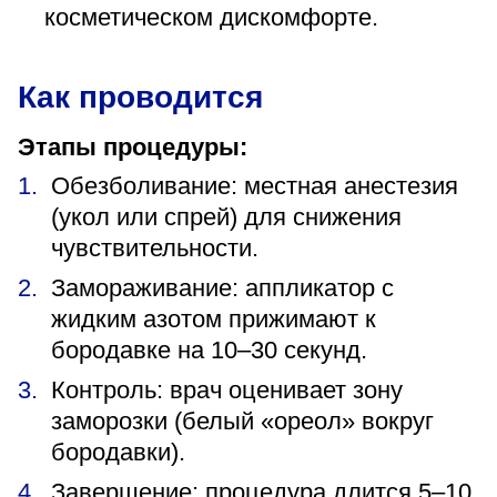
косметическом дискомфорте.
Как проводится
Этапы процедуры:
Обезболивание: местная анестезия
(укол или спрей) для снижения
чувствительности.
Замораживание: аппликатор с
жидким азотом прижимают к
бородавке на 10–30 секунд.
Контроль: врач оценивает зону
заморозки (белый «ореол» вокруг
бородавки).
Завершение: процедура длится 5–10