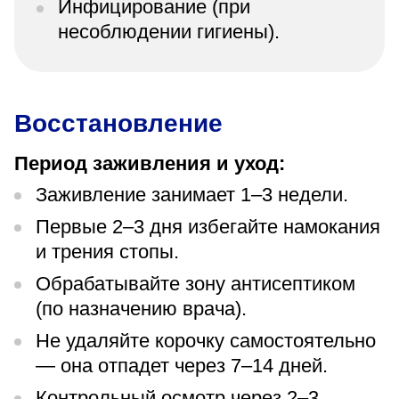
Инфицирование (при
несоблюдении гигиены).
Восстановление
Период заживления и уход:
Заживление занимает 1–3 недели.
Первые 2–3 дня избегайте намокания
и трения стопы.
Обрабатывайте зону антисептиком
(по назначению врача).
Не удаляйте корочку самостоятельно
— она отпадет через 7–14 дней.
Контрольный осмотр через 2–3