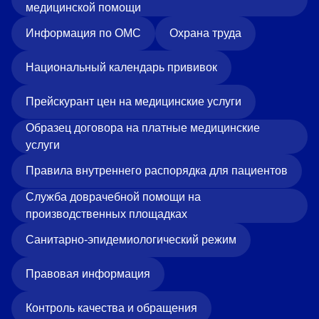
медицинской помощи
Информация по ОМС
Охрана труда
Национальный календарь прививок
Прейскурант цен на медицинские услуги
Образец договора на платные медицинские
услуги
Правила внутреннего распорядка для пациентов
Служба доврачебной помощи на
производственных площадках
Санитарно-эпидемиологический режим
Правовая информация
Контроль качества и обращения