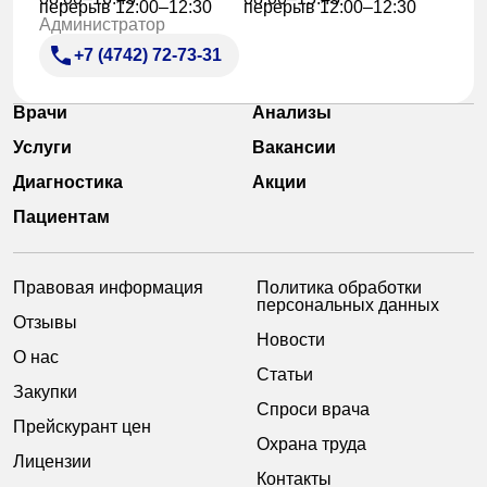
перерыв 12:00–12:30
перерыв 12:00–12:30
Администратор
+7 (4742) 72-73-31
Врачи
Анализы
Услуги
Вакансии
Диагностика
Акции
Пациентам
Правовая информация
Политика обработки
персональных данных
Отзывы
Новости
О нас
Статьи
Закупки
Спроси врача
Прейскурант цен
Охрана труда
Лицензии
Контакты