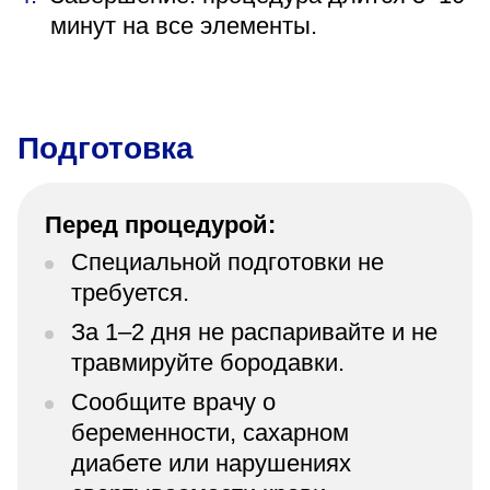
минут на все элементы.
Подготовка
Перед процедурой:
Специальной подготовки не
требуется.
За 1–2 дня не распаривайте и не
травмируйте бородавки.
Сообщите врачу о
беременности, сахарном
диабете или нарушениях