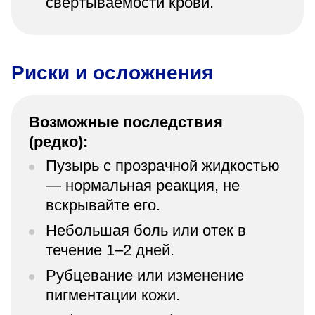
свертываемости крови.
Риски и осложнения
Возможные последствия
(редко):
Пузырь с прозрачной жидкостью
— нормальная реакция, не
вскрывайте его.
Небольшая боль или отек в
течение 1–2 дней.
Рубцевание или изменение
пигментации кожи.