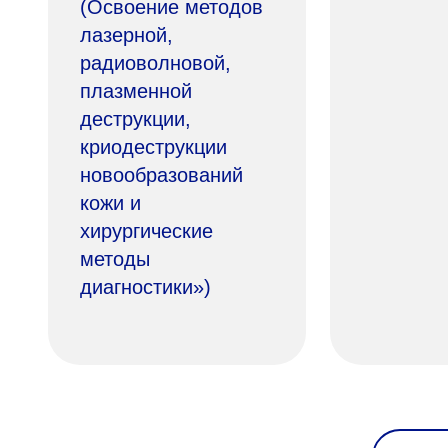
(Освоение методов
лазерной,
радиоволновой,
плазменной
деструкции,
криодеструкции
новообразований
кожи и
хирургические
методы
диагностики»)