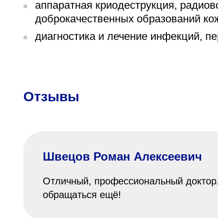
аппаратная криодеструкция, радиов
доброкачественных образований ко
диагностика и лечение инфекций, п
Отзывы
Швецов Роман Алексеевич
Отличный, профессиональный доктор.
обращаться ещё!