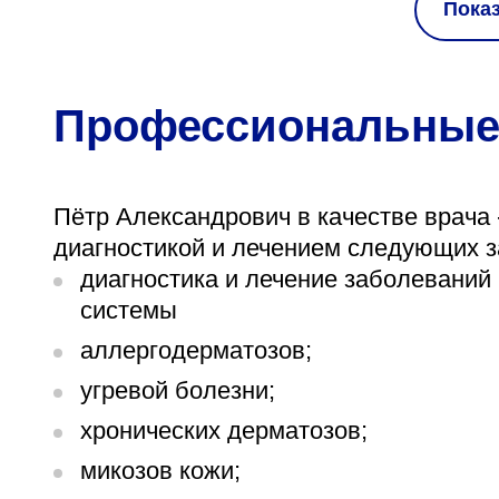
Пока
Профессиональные
Пётр Александрович в качестве врача
диагностикой и лечением следующих 
диагностика и лечение заболеваний 
системы
аллергодерматозов;
угревой болезни;
хронических дерматозов;
микозов кожи;