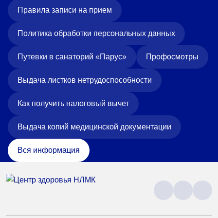
Правила записи на прием
Политика обработки персональных данных
Путевки в санаторий «Парус»
Профосмотры
Выдача листков нетрудоспособности
Как получить налоговый вычет
Выдача копий медицинской документации
Вся информация