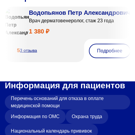
Водопьянов Петр Александрович
Врач дерматовенеролог, стаж 23 года
1 380 ₽
5
3 отзыва
Подробнее
Информация для пациентов
Перечень оснований для отказа в оплате
медицинской помощи
Информация по ОМС
Охрана труда
Национальный календарь прививок