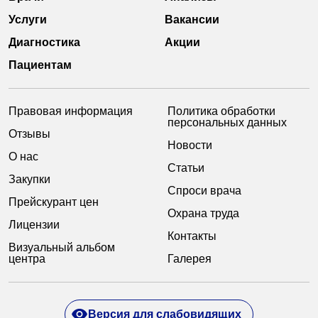
Услуги
Вакансии
Диагностика
Акции
Пациентам
Правовая информация
Политика обработки
персональных данных
Отзывы
Новости
О нас
Статьи
Закупки
Спроси врача
Прейскурант цен
Охрана труда
Лицензии
Контакты
Визуальный альбом
центра
Галерея
Версия для слабовидящих