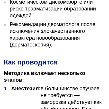
Косметическом дискомфорте или
риске травматизации образований
одеждой.
Рекомендации дерматолога после
исключения злокачественного
характера новообразования
(дерматоскопия).
Как проводится
Методика включает несколько
этапов:
Анестезия:
в большинстве случаев
не требуется —
заморозка действует как
обезболивание. При