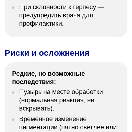
При склонности к герпесу —
предупредить врача для
профилактики.
Риски и осложнения
Редкие, но возможные
последствия:
Пузырь на месте обработки
(нормальная реакция, не
вскрывать).
Временное изменение
пигментации (пятно светлее или