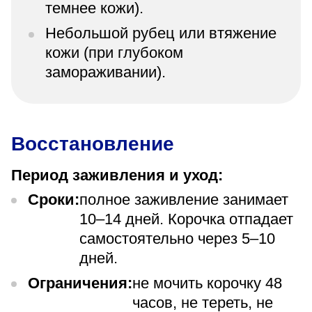
темнее кожи).
Небольшой рубец или втяжение
кожи (при глубоком
замораживании).
Восстановление
Период заживления и уход:
Сроки:
полное заживление занимает
10–14 дней. Корочка отпадает
самостоятельно через 5–10
дней.
Ограничения:
не мочить корочку 48
часов, не тереть, не