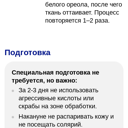
белого ореола, после чего
ткань оттаивает. Процесс
повторяется 1–2 раза.
Подготовка
Специальная подготовка не
требуется, но важно:
За 2-3 дня не использовать
агрессивные кислоты или
скрабы на зоне обработки.
Накануне не распаривать кожу и
не посещать солярий.