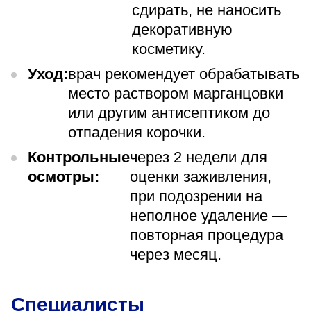
сдирать, не наносить
декоративную
косметику.
Уход:
врач рекомендует обрабатывать
место раствором марганцовки
или другим антисептиком до
отпадения корочки.
Контрольные
через 2 недели для
осмотры:
оценки заживления,
при подозрении на
неполное удаление —
повторная процедура
через месяц.
Специалисты