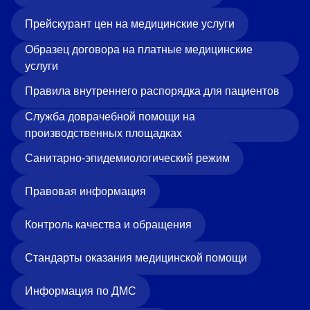
Прейскурант цен на медицинские услуги
Образец договора на платные медицинские
услуги
Правила внутреннего распорядка для пациентов
Служба доврачебной помощи на
производственных площадках
Санитарно-эпидемиологический режим
Правовая информация
Контроль качества и обращения
Стандарты оказания медицинской помощи
Информация по ДМС