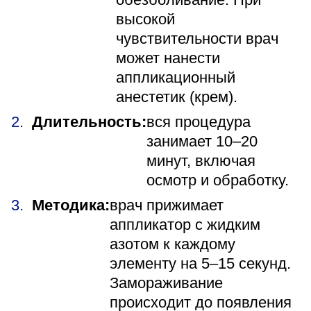
высокой
чувствительности врач
может нанести
аппликационный
анестетик (крем).
Длительность:
вся процедура
занимает 10–20
минут, включая
осмотр и обработку.
Методика:
врач прижимает
аппликатор с жидким
азотом к каждому
элементу на 5–15 секунд.
Замораживание
происходит до появления