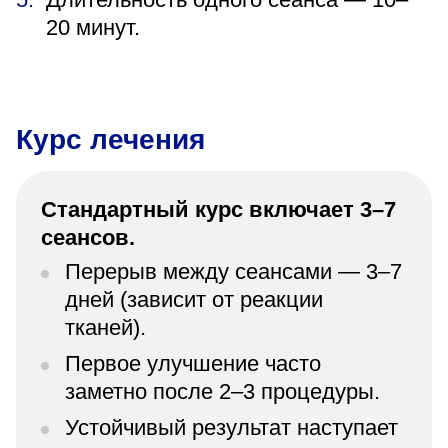
20 минут.
Курс лечения
Стандартный курс включает 3–7
сеансов.
Перерыв между сеансами — 3–7
дней (зависит от реакции
тканей).
Первое улучшение часто
заметно после 2–3 процедуры.
Устойчивый результат наступает