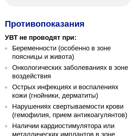
Противопоказания
УВТ не проводят при:
Беременности (особенно в зоне
поясницы и живота)
Онкологических заболеваниях в зоне
воздействия
Острых инфекциях и воспалениях
кожи (гнойники, дерматиты)
Нарушениях свертываемости крови
(гемофилия, прием антикоагулянтов)
Наличии кардиостимулятора или
металлических имплантов в зоне