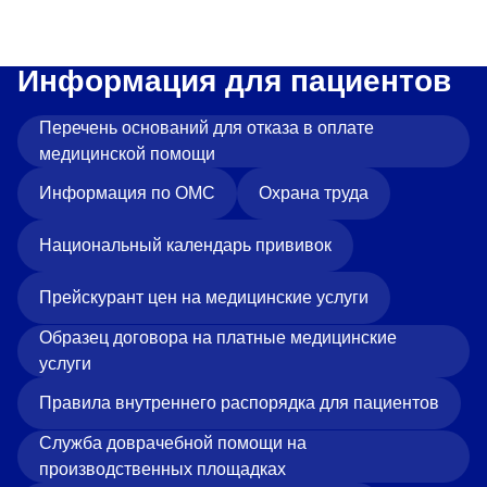
Информация для пациентов
Перечень оснований для отказа в оплате
медицинской помощи
Информация по ОМС
Охрана труда
Национальный календарь прививок
Прейскурант цен на медицинские услуги
Образец договора на платные медицинские
услуги
Правила внутреннего распорядка для пациентов
Служба доврачебной помощи на
производственных площадках