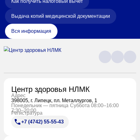
Как получить налоговый вычет
Выдача копий медицинской документации
Вся информация
Центр здоровья НЛМК
Адрес
398005, г. Липецк, пл. Металлургов, 1
Понедельник — пятница
Суббота 08:00–16:00
7:30–20:00
Регистратура
+7 (4742) 55-55-43