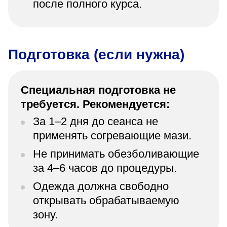
после полного курса.
Подготовка (если нужна)
Специальная подготовка не
требуется. Рекомендуется:
За 1–2 дня до сеанса не
применять согревающие мази.
Не принимать обезболивающие
за 4–6 часов до процедуры.
Одежда должна свободно
открывать обрабатываемую
зону.