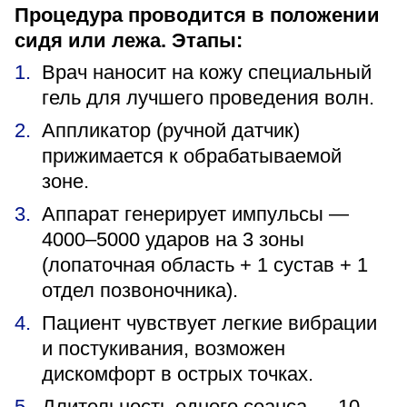
Процедура проводится в положении
сидя или лежа. Этапы:
Врач наносит на кожу специальный
гель для лучшего проведения волн.
Аппликатор (ручной датчик)
прижимается к обрабатываемой
зоне.
Аппарат генерирует импульсы —
4000–5000 ударов на 3 зоны
(лопаточная область + 1 сустав + 1
отдел позвоночника).
Пациент чувствует легкие вибрации
и постукивания, возможен
дискомфорт в острых точках.
Длительность одного сеанса — 10–