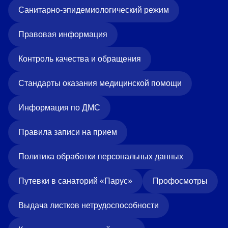
Санитарно-эпидемиологический режим
Правовая информация
Контроль качества и обращения
Стандарты оказания медицинской помощи
Информация по ДМС
Правила записи на прием
Политика обработки персональных данных
Путевки в санаторий «Парус»
Профосмотры
Выдача листков нетрудоспособности