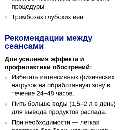
процедуры
Тромбозах глубоких вен
Рекомендации между
сеансами
Для усиления эффекта и
профилактики обострений:
Избегать интенсивных физических
нагрузок на обработанную зону в
течение 24–48 часов.
Пить больше воды (1,5–2 л в день)
для вывода продуктов распада.
При необходимости — легкая