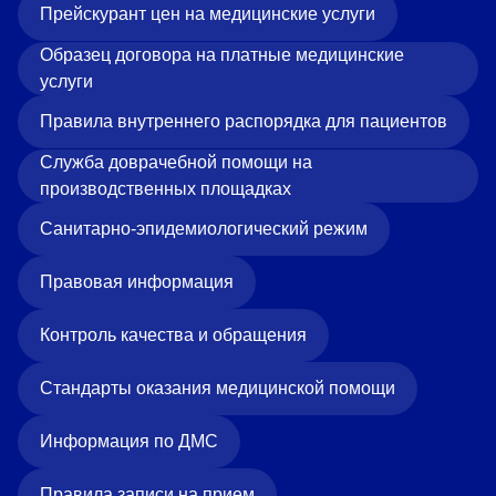
Прейскурант цен на медицинские услуги
Образец договора на платные медицинские
услуги
Правила внутреннего распорядка для пациентов
Служба доврачебной помощи на
производственных площадках
Санитарно-эпидемиологический режим
Правовая информация
Контроль качества и обращения
Стандарты оказания медицинской помощи
Информация по ДМС
Правила записи на прием