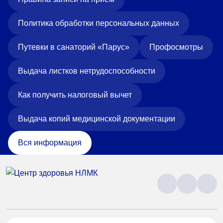
Политика обработки персональных данных
Путевки в санаторий «Парус»
Профосмотры
Выдача листков нетрудоспособности
Как получить налоговый вычет
Выдача копий медицинской документации
Вся информация