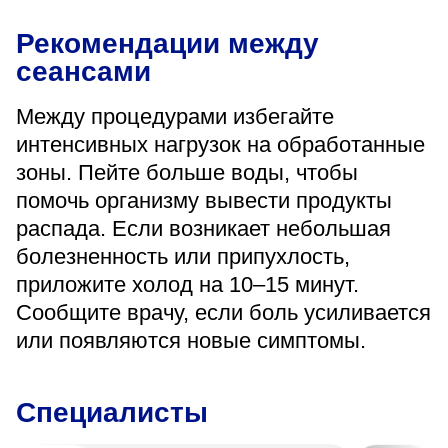
Рекомендации между
сеансами
Между процедурами избегайте
интенсивных нагрузок на обработанные
зоны. Пейте больше воды, чтобы
помочь организму вывести продукты
распада. Если возникает небольшая
болезненность или припухлость,
приложите холод на 10–15 минут.
Сообщите врачу, если боль усиливается
или появляются новые симптомы.
Специалисты