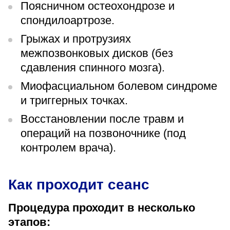
Поясничном остеохондрозе и
спондилоартрозе.
Грыжах и протрузиях
межпозвонковых дисков (без
сдавления спинного мозга).
Миофасциальном болевом синдроме
и триггерных точках.
Восстановлении после травм и
операций на позвоночнике (под
контролем врача).
Как проходит сеанс
Процедура проходит в несколько
этапов: