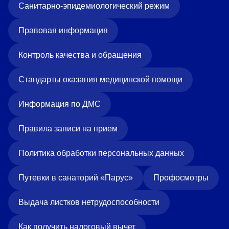
Санитарно-эпидемиологический режим
Правовая информация
Контроль качества и обращения
Стандарты оказания медицинской помощи
Информация по ДМС
Правила записи на прием
Политика обработки персональных данных
Путевки в санаторий «Парус»
Профосмотры
Выдача листков нетрудоспособности
Как получить налоговый вычет