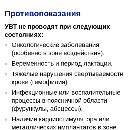
Противопоказания
УВТ не проводят при следующих
состояниях:
Онкологические заболевания
(особенно в зоне воздействия).
Беременность и период лактации.
Тяжелые нарушения свертываемости
крови (гемофилия).
Инфекционные или воспалительные
процессы в поясничной области
(фурункулы, абсцессы).
Наличие кардиостимулятора или
металлических имплантатов в зоне