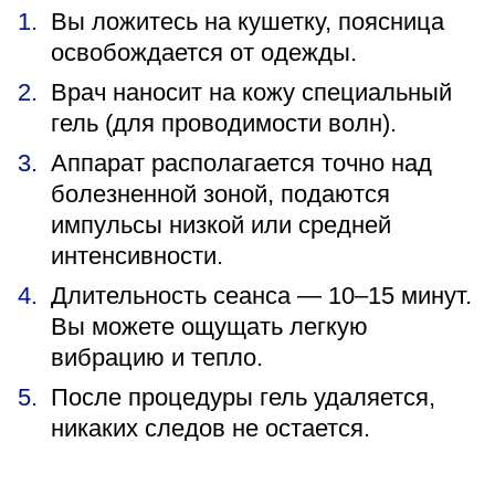
Вы ложитесь на кушетку, поясница
освобождается от одежды.
Врач наносит на кожу специальный
гель (для проводимости волн).
Аппарат располагается точно над
болезненной зоной, подаются
импульсы низкой или средней
интенсивности.
Длительность сеанса — 10–15 минут.
Вы можете ощущать легкую
вибрацию и тепло.
После процедуры гель удаляется,
никаких следов не остается.