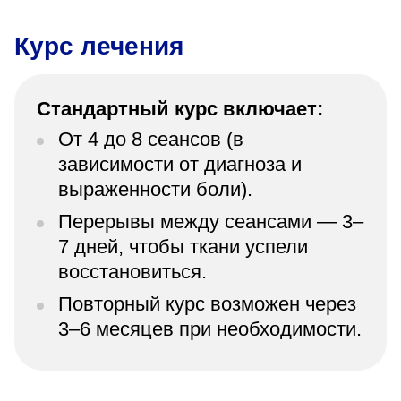
Курс лечения
Стандартный курс включает:
От 4 до 8 сеансов (в
зависимости от диагноза и
выраженности боли).
Перерывы между сеансами — 3–
7 дней, чтобы ткани успели
восстановиться.
Повторный курс возможен через
3–6 месяцев при необходимости.