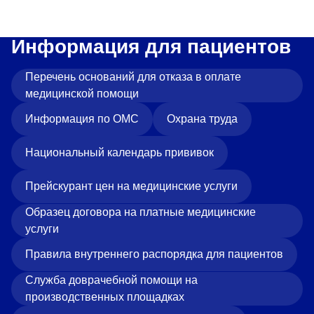
Информация для пациентов
Перечень оснований для отказа в оплате
медицинской помощи
Информация по ОМС
Охрана труда
Национальный календарь прививок
Прейскурант цен на медицинские услуги
Образец договора на платные медицинские
услуги
Правила внутреннего распорядка для пациентов
Служба доврачебной помощи на
производственных площадках