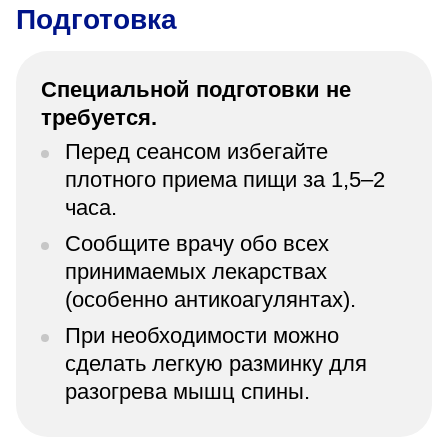
Подготовка
Специальной подготовки не
требуется.
Перед сеансом избегайте
плотного приема пищи за 1,5–2
часа.
Сообщите врачу обо всех
принимаемых лекарствах
(особенно антикоагулянтах).
При необходимости можно
сделать легкую разминку для
разогрева мышц спины.