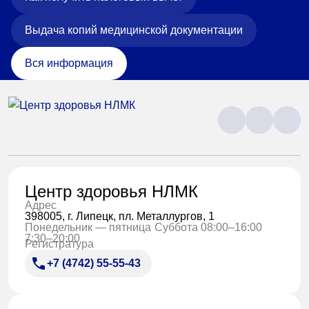
Выдача копий медицинской документации
Вся информация
Центр здоровья НЛМК
Адрес
398005, г. Липецк, пл. Металлургов, 1
Понедельник — пятница
Суббота 08:00–16:00
7:30–20:00
Регистратура
+7 (4742) 55-55-43