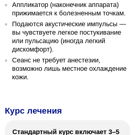
Аппликатор (наконечник аппарата)
прижимается к болезненным точкам.
Подаются акустические импульсы —
вы чувствуете легкое постукивание
или пульсацию (иногда легкий
дискомфорт).
Сеанс не требует анестезии,
возможно лишь местное охлаждение
кожи.
Курс лечения
Стандартный курс включает 3–5