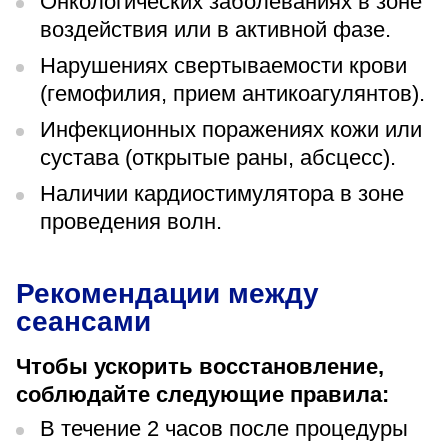
Онкологических заболеваниях в зоне
воздействия или в активной фазе.
Нарушениях свертываемости крови
(гемофилия, прием антикоагулянтов).
Инфекционных поражениях кожи или
сустава (открытые раны, абсцесс).
Наличии кардиостимулятора в зоне
проведения волн.
Рекомендации между
сеансами
Чтобы ускорить восстановление,
соблюдайте следующие правила:
В течение 2 часов после процедуры