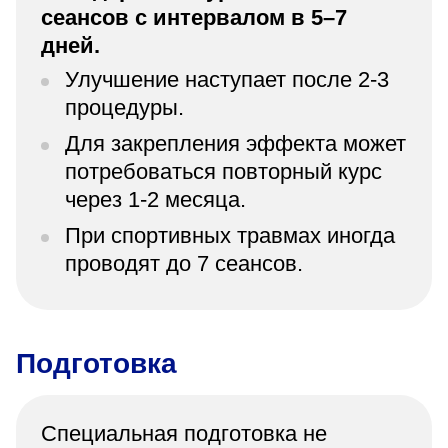
сеансов с интервалом в 5–7
дней.
Улучшение наступает после 2-3
процедуры.
Для закрепления эффекта может
потребоваться повторный курс
через 1-2 месяца.
При спортивных травмах иногда
проводят до 7 сеансов.
Подготовка
Специальная подготовка не