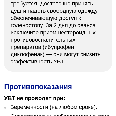
требуется. Достаточно принять
душ и надеть свободную одежду,
обеспечивающую доступ к
голеностопу. За 2 дня до сеанса
исключите прием нестероидных
противовоспалительных
препаратов (ибупрофен,
диклофенак) — они могут снизить
эффективность УВТ.
Противопоказания
УВТ не проводят при:
Беременности (на любом сроке).