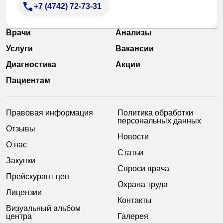
+7 (4742) 72-73-31
Врачи
Анализы
Услуги
Вакансии
Диагностика
Акции
Пациентам
Правовая информация
Политика обработки
персональных данных
Отзывы
Новости
О нас
Статьи
Закупки
Спроси врача
Прейскурант цен
Охрана труда
Лицензии
Контакты
Визуальный альбом
центра
Галерея