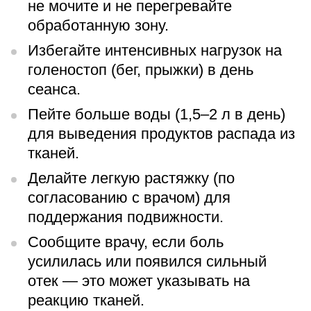
не мочите и не перегревайте
обработанную зону.
Избегайте интенсивных нагрузок на
голеностоп (бег, прыжки) в день
сеанса.
Пейте больше воды (1,5–2 л в день)
для выведения продуктов распада из
тканей.
Делайте легкую растяжку (по
согласованию с врачом) для
поддержания подвижности.
Сообщите врачу, если боль
усилилась или появился сильный
отек — это может указывать на
реакцию тканей.