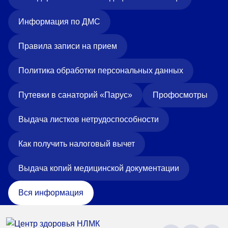
Информация по ДМС
Правила записи на прием
Политика обработки персональных данных
Путевки в санаторий «Парус»
Профосмотры
Выдача листков нетрудоспособности
Как получить налоговый вычет
Выдача копий медицинской документации
Вся информация