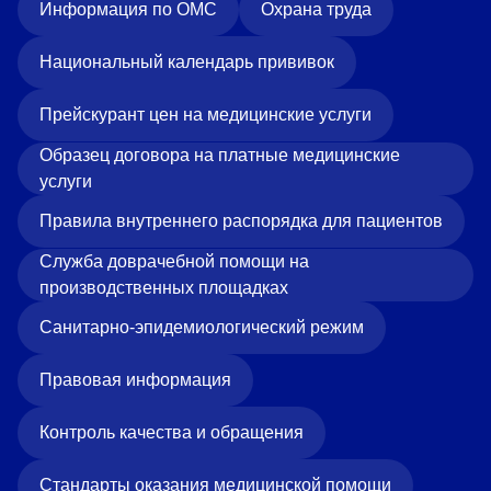
Информация по ОМС
Охрана труда
Национальный календарь прививок
Прейскурант цен на медицинские услуги
Образец договора на платные медицинские
услуги
Правила внутреннего распорядка для пациентов
Служба доврачебной помощи на
производственных площадках
Санитарно-эпидемиологический режим
Правовая информация
Контроль качества и обращения
Стандарты оказания медицинской помощи