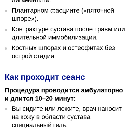
Плантарном фасциите («пяточной
шпоре»).
Контрактуре сустава после травм или
длительной иммобилизации.
Костных шпорах и остеофитах без
острой стадии.
Как проходит сеанс
Процедура проводится амбулаторно
и длится 10–20 минут:
Вы сидите или лежите, врач наносит
на кожу в области сустава
специальный гель.