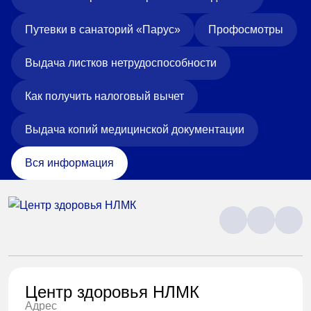
Путевки в санаторий «Парус»
Профосмотры
Выдача листков нетрудоспособности
Как получить налоговый вычет
Выдача копий медицинской документации
Вся информация
Центр здоровья НЛМК
Адрес