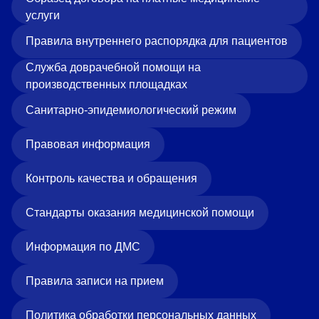
услуги
Правила внутреннего распорядка для пациентов
Служба доврачебной помощи на
производственных площадках
Санитарно-эпидемиологический режим
Правовая информация
Контроль качества и обращения
Стандарты оказания медицинской помощи
Информация по ДМС
Правила записи на прием
Политика обработки персональных данных