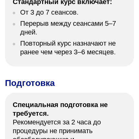
Стандартный курс включает:
От 3 до 7 сеансов.
Перерыв между сеансами 5–7
дней.
Повторный курс назначают не
ранее чем через 3–6 месяцев.
Подготовка
Специальная подготовка не
требуется.
Рекомендуется за 2 часа до
процедуры не принимать