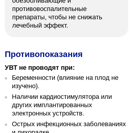
обезболивающие и
противовоспалительные
препараты, чтобы не снижать
лечебный эффект.
Противопоказания
УВТ не проводят при:
Беременности (влияние на плод не
изучено).
Наличии кардиостимулятора или
других имплантированных
электронных устройств.
Острых инфекционных заболеваниях
и лихорадке.