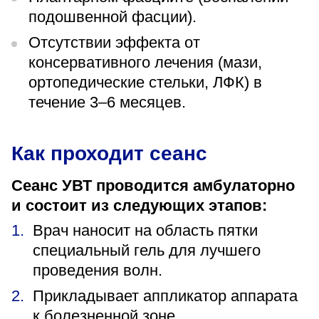
подошвенной фасции).
Отсутствии эффекта от
консервативного лечения (мази,
ортопедические стельки, ЛФК) в
течение 3–6 месяцев.
Как проходит сеанс
Сеанс УВТ проводится амбулаторно
и состоит из следующих этапов:
Врач наносит на область пятки
специальный гель для лучшего
проведения волн.
Прикладывает аппликатор аппарата
к болезненной зоне.