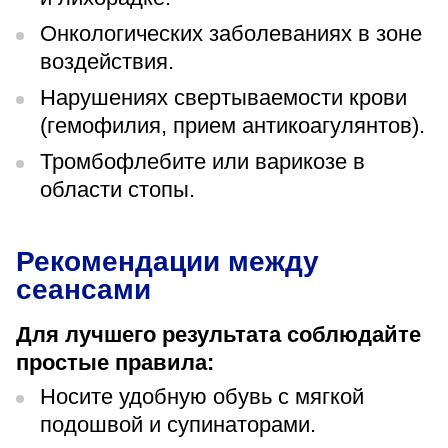
Онкологических заболеваниях в зоне
воздействия.
Нарушениях свертываемости крови
(гемофилия, прием антикоагулянтов).
Тромбофлебите или варикозе в
области стопы.
Рекомендации между
сеансами
Для лучшего результата соблюдайте
простые правила:
Носите удобную обувь с мягкой
подошвой и супинаторами.