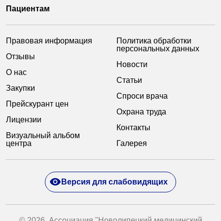
Пациентам
Правовая информация
Политика обработки
персональных данных
Отзывы
Новости
О нас
Статьи
Закупки
Спроси врача
Прейскурант цен
Охрана труда
Лицензии
Контакты
Визуальный альбом
центра
Галерея
Версия для слабовидящих
© 2026. Ассоциация "Новолипецкий медицинский