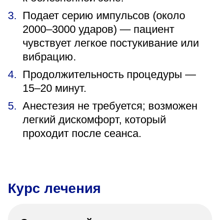
Подает серию импульсов (около
2000–3000 ударов) — пациент
чувствует легкое постукивание или
вибрацию.
Продолжительность процедуры —
15–20 минут.
Анестезия не требуется; возможен
легкий дискомфорт, который
проходит после сеанса.
Курс лечения