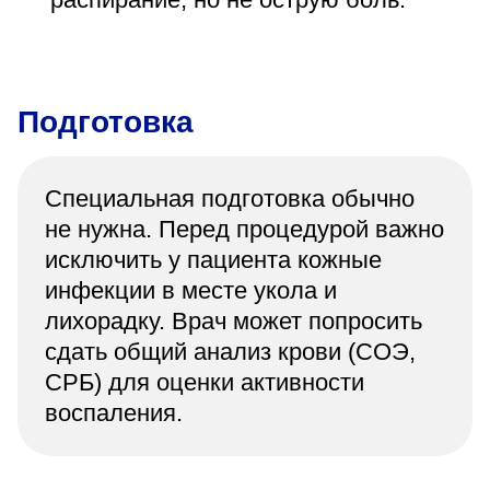
Подготовка
Специальная подготовка обычно
не нужна. Перед процедурой важно
исключить у пациента кожные
инфекции в месте укола и
лихорадку. Врач может попросить
сдать общий анализ крови (СОЭ,
СРБ) для оценки активности
воспаления.