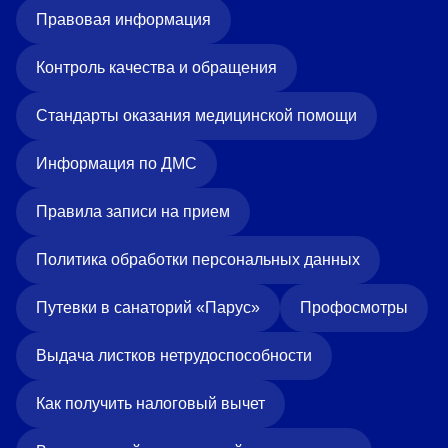
Правовая информация
Контроль качества и обращения
Стандарты оказания медицинской помощи
Информация по ДМС
Правила записи на прием
Политика обработки персональных данных
Путевки в санаторий «Парус»
Профосмотры
Выдача листков нетрудоспособности
Как получить налоговый вычет