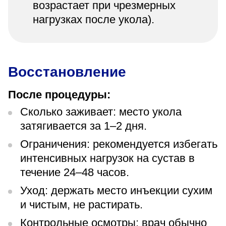
возрастает при чрезмерных
нагрузках после укола).
Восстановление
После процедуры:
Сколько заживает: место укола
затягивается за 1–2 дня.
Ограничения: рекомендуется избегать
интенсивных нагрузок на сустав в
течение 24–48 часов.
Уход: держать место инъекции сухим
и чистым, не растирать.
Контрольные осмотры: врач обычно