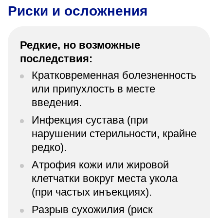
Риски и осложнения
Редкие, но возможные
последствия:
Кратковременная болезненность
или припухлость в месте
введения.
Инфекция сустава (при
нарушении стерильности, крайне
редко).
Атрофия кожи или жировой
клетчатки вокруг места укола
(при частых инъекциях).
Разрыв сухожилия (риск