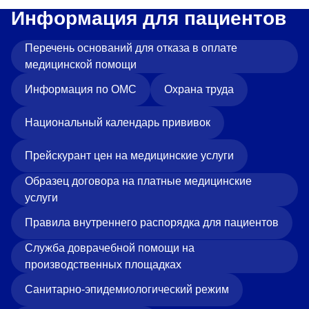
Информация для пациентов
Перечень оснований для отказа в оплате
медицинской помощи
Информация по ОМС
Охрана труда
Национальный календарь прививок
Прейскурант цен на медицинские услуги
Образец договора на платные медицинские
услуги
Правила внутреннего распорядка для пациентов
Служба доврачебной помощи на
производственных площадках
Санитарно-эпидемиологический режим