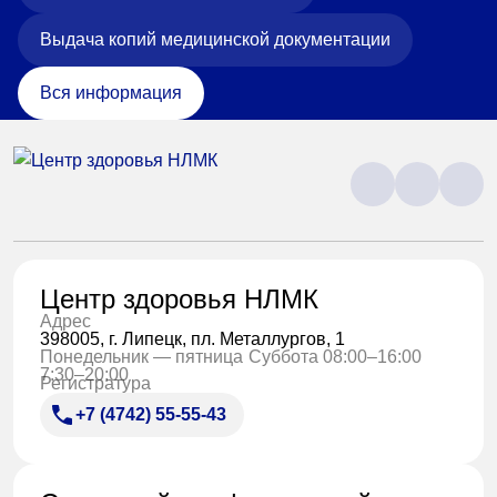
Выдача копий медицинской документации
Вся информация
Центр здоровья НЛМК
Адрес
398005, г. Липецк, пл. Металлургов, 1
Понедельник — пятница
Суббота 08:00–16:00
7:30–20:00
Регистратура
+7 (4742) 55-55-43