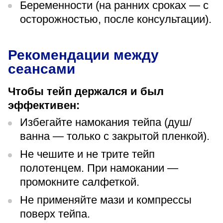
Беременности (на ранних сроках — с
осторожностью, после консультации).
Рекомендации между
сеансами
Чтобы тейп держался и был
эффективен:
Избегайте намокания тейпа (душ/
ванна — только с закрытой пленкой).
Не чешите и не трите тейп
полотенцем. При намокании —
промокните салфеткой.
Не применяйте мази и компрессы
поверх тейпа.