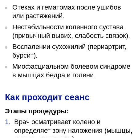
Отеках и гематомах после ушибов
или растяжений.
Нестабильности коленного сустава
(привычный вывих, слабость связок).
Воспалении сухожилий (периартрит,
бурсит).
Миофасциальном болевом синдроме
в мышцах бедра и голени.
Как проходит сеанс
Этапы процедуры:
Врач осматривает колено и
определяет зону наложения (мышцы,