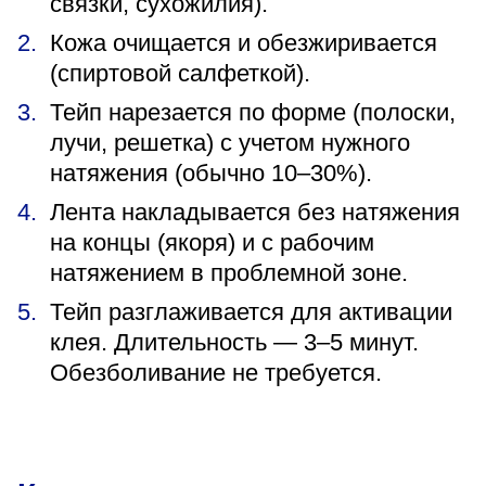
связки, сухожилия).
Кожа очищается и обезжиривается
(спиртовой салфеткой).
Тейп нарезается по форме (полоски,
лучи, решетка) с учетом нужного
натяжения (обычно 10–30%).
Лента накладывается без натяжения
на концы (якоря) и с рабочим
натяжением в проблемной зоне.
Тейп разглаживается для активации
клея. Длительность — 3–5 минут.
Обезболивание не требуется.