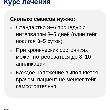
Курс лечения
Сколько сеансов нужно:
Стандартно 3–6 процедур с
интервалом 3–5 дней (один тейп
носится 3–5 суток).
При хронических состояниях
может потребоваться до 8–10
аппликаций.
Каждое наложение выполняется
врачом, пациент не меняет тейп
самостоятельно.