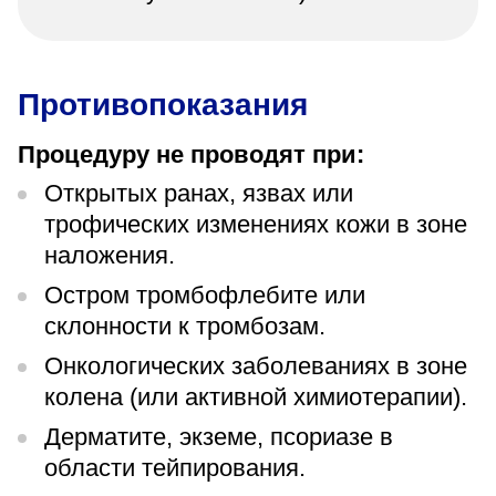
Противопоказания
Процедуру не проводят при:
Открытых ранах, язвах или
трофических изменениях кожи в зоне
наложения.
Остром тромбофлебите или
склонности к тромбозам.
Онкологических заболеваниях в зоне
колена (или активной химиотерапии).
Дерматите, экземе, псориазе в
области тейпирования.