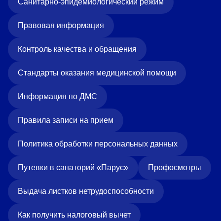
Санитарно-эпидемиологический режим
Правовая информация
Контроль качества и обращения
Стандарты оказания медицинской помощи
Информация по ДМС
Правила записи на прием
Политика обработки персональных данных
Путевки в санаторий «Парус»
Профосмотры
Выдача листков нетрудоспособности
Как получить налоговый вычет