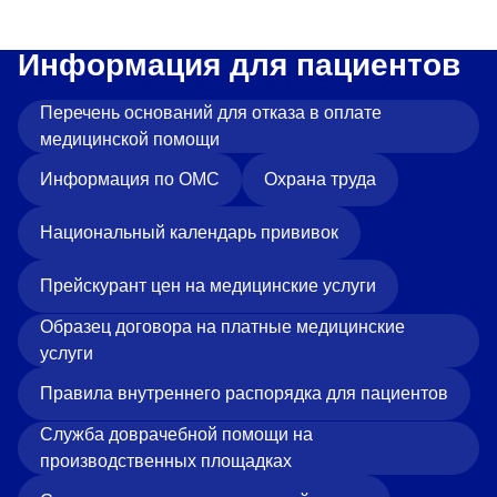
Информация для пациентов
Перечень оснований для отказа в оплате
медицинской помощи
Информация по ОМС
Охрана труда
Национальный календарь прививок
Прейскурант цен на медицинские услуги
Образец договора на платные медицинские
услуги
Правила внутреннего распорядка для пациентов
Служба доврачебной помощи на
производственных площадках