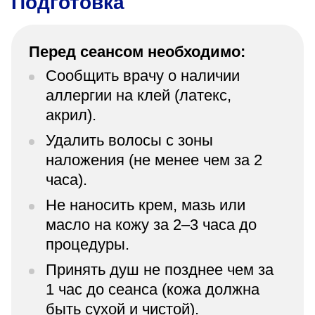
Подготовка
Перед сеансом необходимо:
Сообщить врачу о наличии
аллергии на клей (латекс,
акрил).
Удалить волосы с зоны
наложения (не менее чем за 2
часа).
Не наносить крем, мазь или
масло на кожу за 2–3 часа до
процедуры.
Принять душ не позднее чем за
1 час до сеанса (кожа должна
быть сухой и чистой).