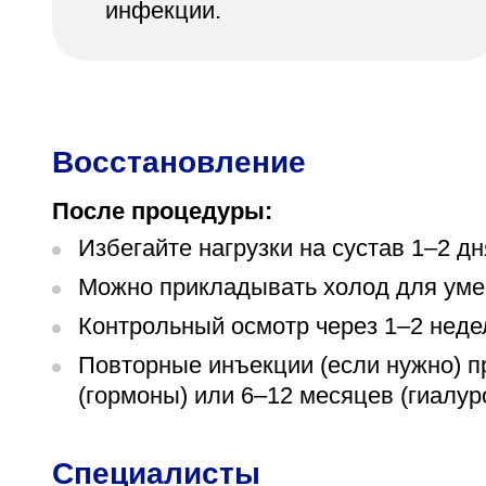
инфекции.
Восстановление
После процедуры:
Избегайте нагрузки на сустав 1–2 дн
Можно прикладывать холод для уме
Контрольный осмотр через 1–2 неде
Повторные инъекции (если нужно) п
(гормоны) или 6–12 месяцев (гиалур
Специалисты