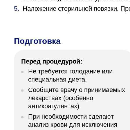
Наложение стерильной повязки. Пр
Подготовка
Перед процедурой:
Не требуется голодание или
специальная диета.
Сообщите врачу о принимаемых
лекарствах (особенно
антикоагулянтах).
При необходимости сделают
анализ крови для исключения