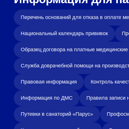
Перечень оснований для отказа в оплате 
Национальный календарь прививок
Пр
Образец договора на платные медицинские 
Служба доврачебной помощи на производс
Правовая информация
Контроль качес
Информация по ДМС
Правила записи 
Путевки в санаторий «Парус»
Профосм