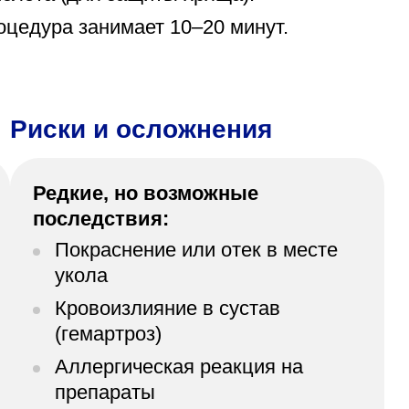
оцедура занимает 10–20 минут.
Риски и осложнения
Редкие, но возможные
последствия:
Покраснение или отек в месте
укола
Кровоизлияние в сустав
(гемартроз)
Аллергическая реакция на
препараты