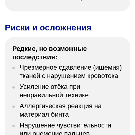
Риски и осложнения
Редкие, но возможные
последствия:
Чрезмерное сдавление (ишемия)
тканей с нарушением кровотока
Усиление отёка при
неправильной технике
Аллергическая реакция на
материал бинта
Нарушение чувствительности
или онемение пальцев