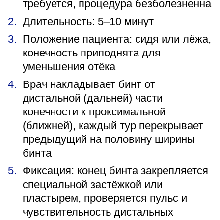
требуется, процедура безболезненна
Длительность: 5–10 минут
Положение пациента: сидя или лёжа,
конечность приподнята для
уменьшения отёка
Врач накладывает бинт от
дистальной (дальней) части
конечности к проксимальной
(ближней), каждый тур перекрывает
предыдущий на половину ширины
бинта
Фиксация: конец бинта закрепляется
специальной застёжкой или
пластырем, проверяется пульс и
чувствительность дистальных