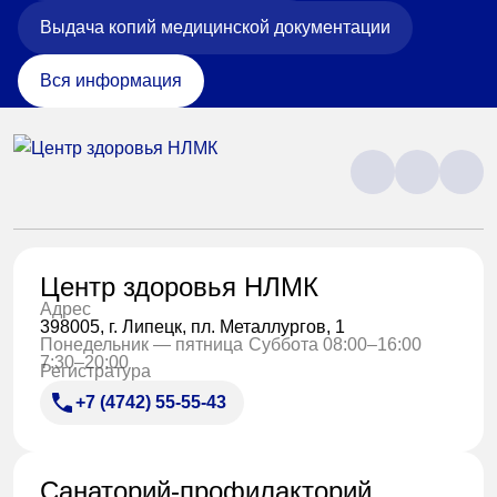
Выдача копий медицинской документации
Вся информация
Центр здоровья НЛМК
Адрес
398005, г. Липецк, пл. Металлургов, 1
Понедельник — пятница
Суббота 08:00–16:00
7:30–20:00
Регистратура
+7 (4742) 55-55-43
Санаторий-профилакторий