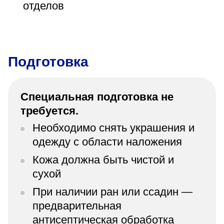
отделов
Подготовка
Специальная подготовка не
требуется.
Необходимо снять украшения и
одежду с области наложения
Кожа должна быть чистой и
сухой
При наличии ран или ссадин —
предварительная
антисептическая обработка