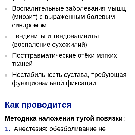
Воспалительные заболевания мышц
(миозит) с выраженным болевым
синдромом
Тендиниты и тендовагиниты
(воспаление сухожилий)
Посттравматические отёки мягких
тканей
Нестабильность сустава, требующая
функциональной фиксации
Как проводится
Методика наложения тугой повязки:
Анестезия: обезболивание не