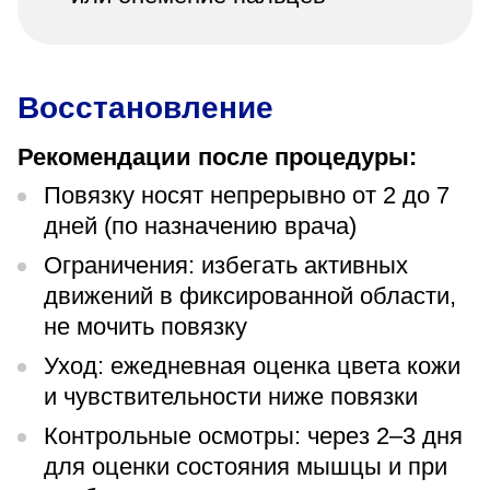
Восстановление
Рекомендации после процедуры:
Повязку носят непрерывно от 2 до 7
дней (по назначению врача)
Ограничения: избегать активных
движений в фиксированной области,
не мочить повязку
Уход: ежедневная оценка цвета кожи
и чувствительности ниже повязки
Контрольные осмотры: через 2–3 дня
для оценки состояния мышцы и при