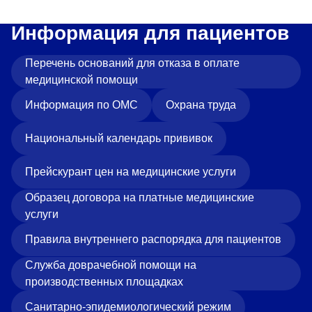
Информация для пациентов
Перечень оснований для отказа в оплате
медицинской помощи
Информация по ОМС
Охрана труда
Национальный календарь прививок
Прейскурант цен на медицинские услуги
Образец договора на платные медицинские
услуги
Правила внутреннего распорядка для пациентов
Служба доврачебной помощи на
производственных площадках
Санитарно-эпидемиологический режим