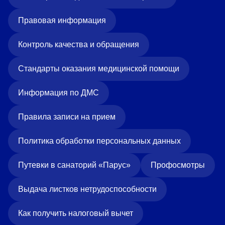
Правовая информация
Контроль качества и обращения
Стандарты оказания медицинской помощи
Информация по ДМС
Правила записи на прием
Политика обработки персональных данных
Путевки в санаторий «Парус»
Профосмотры
Выдача листков нетрудоспособности
Как получить налоговый вычет