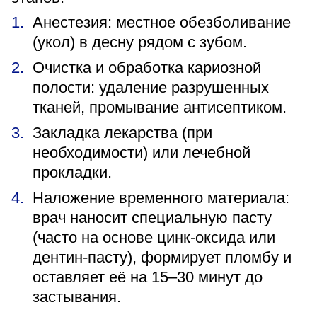
Анестезия: местное обезболивание
(укол) в десну рядом с зубом.
Очистка и обработка кариозной
полости: удаление разрушенных
тканей, промывание антисептиком.
Закладка лекарства (при
необходимости) или лечебной
прокладки.
Наложение временного материала:
врач наносит специальную пасту
(часто на основе цинк-оксида или
дентин-пасту), формирует пломбу и
оставляет её на 15–30 минут до
застывания.