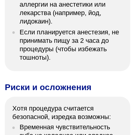
аллергии на анестетики или
лекарства (например, йод,
лидокаин).
Если планируется анестезия, не
принимать пищу за 2 часа до
процедуры (чтобы избежать
тошноты).
Риски и осложнения
Хотя процедура считается
безопасной, изредка возможны:
Временная чувствительность