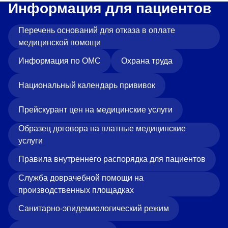
Информация для пациентов
Перечень оснований для отказа в оплате
медицинской помощи
Информация по ОМС
Охрана труда
Национальный календарь прививок
Прейскурант цен на медицинские услуги
Образец договора на платные медицинские
услуги
Правила внутреннего распорядка для пациентов
Служба доврачебной помощи на
производственных площадках
Санитарно-эпидемиологический режим