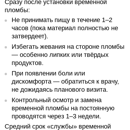
Сразу после установки временной
пломбы:
Не принимать пищу в течение 1–2
часов (пока материал полностью не
затвердеет).
Избегать жевания на стороне пломбы
— особенно липких или твёрдых
продуктов.
При появлении боли или
дискомфорта — обратиться к врачу,
не дожидаясь планового визита.
Контрольный осмотр и замена
временной пломбы на постоянную
проводятся через 1–3 недели.
Средний срок «службы» временной