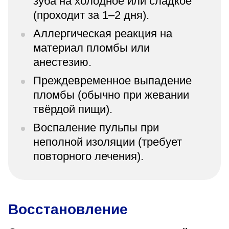
зуба на холодное или сладкое
(проходит за 1–2 дня).
Аллергическая реакция на
материал пломбы или
анестезию.
Преждевременное выпадение
пломбы (обычно при жевании
твёрдой пищи).
Воспаление пульпы при
неполной изоляции (требует
повторного лечения).
Восстановление