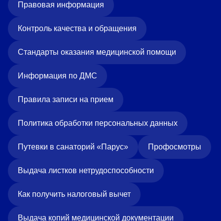
Правовая информация
Контроль качества и обращения
Стандарты оказания медицинской помощи
Информация по ДМС
Правила записи на прием
Политика обработки персональных данных
Путевки в санаторий «Парус»
Профосмотры
Выдача листков нетрудоспособности
Как получить налоговый вычет
Выдача копий медицинской документации