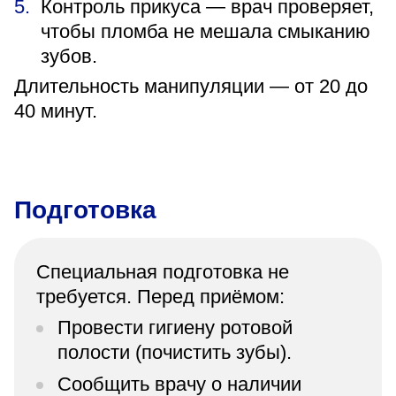
Контроль прикуса — врач проверяет,
чтобы пломба не мешала смыканию
зубов.
Длительность манипуляции — от 20 до
40 минут.
Подготовка
Специальная подготовка не
требуется. Перед приёмом:
Провести гигиену ротовой
полости (почистить зубы).
Сообщить врачу о наличии