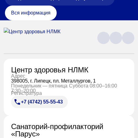
Вся информация
Центр здоровья НЛМК
Адрес
398005, г. Липецк, пл. Металлургов, 1
Понедельник — пятница
Суббота 08:00–16:00
7:30–20:00
Регистратура
+7 (4742) 55-55-43
Санаторий-профилакторий
«Парус»