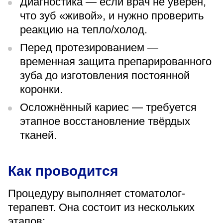
Диагностика — если врач не уверен,
что зуб «живой», и нужно проверить
реакцию на тепло/холод.
Перед протезированием —
временная защита препарированного
зуба до изготовления постоянной
коронки.
Осложнённый кариес — требуется
этапное восстановление твёрдых
тканей.
Как проводится
Процедуру выполняет стоматолог-
терапевт. Она состоит из нескольких
этапов: