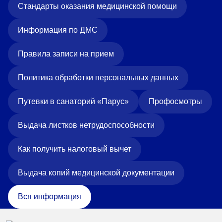
Стандарты оказания медицинской помощи
Информация по ДМС
Правила записи на прием
Политика обработки персональных данных
Путевки в санаторий «Парус»
Профосмотры
Выдача листков нетрудоспособности
Как получить налоговый вычет
Выдача копий медицинской документации
Вся информация