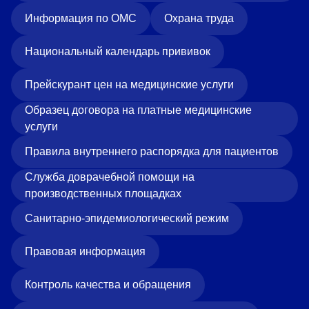
Информация по ОМС
Охрана труда
Национальный календарь прививок
Прейскурант цен на медицинские услуги
Образец договора на платные медицинские
услуги
Правила внутреннего распорядка для пациентов
Служба доврачебной помощи на
производственных площадках
Санитарно-эпидемиологический режим
Правовая информация
Контроль качества и обращения