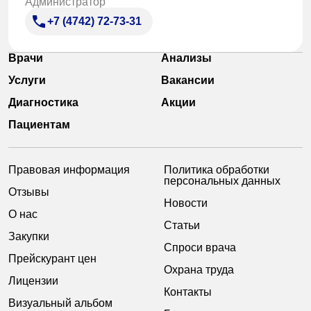
Администратор
+7 (4742) 72-73-31
Врачи
Анализы
Услуги
Вакансии
Диагностика
Акции
Пациентам
Правовая информация
Политика обработки
персональных данных
Отзывы
Новости
О нас
Статьи
Закупки
Спроси врача
Прейскурант цен
Охрана труда
Лицензии
Контакты
Визуальный альбом