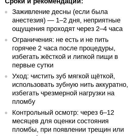
Сроки и рекомендации:
Заживление десны (если была
анестезия) — 1–2 дня, неприятные
ощущения проходят через 2–4 часа
Ограничения: не есть и не пить
горячее 2 часа после процедуры,
избегать жёсткой и липкой пищи в
первые сутки
Уход: чистить зуб мягкой щёткой,
использовать зубную нить аккуратно,
избегать чрезмерной нагрузки на
пломбу
Контрольный осмотр: через 6–12
месяцев для оценки состояния
пломбы, при появлении трещин или