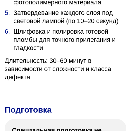
фотополимерного материала
Затвердевание каждого слоя под
световой лампой (по 10–20 секунд)
Шлифовка и полировка готовой
пломбы для точного прилегания и
гладкости
Длительность: 30–60 минут в
зависимости от сложности и класса
дефекта.
Подготовка
Специальная подготовка не