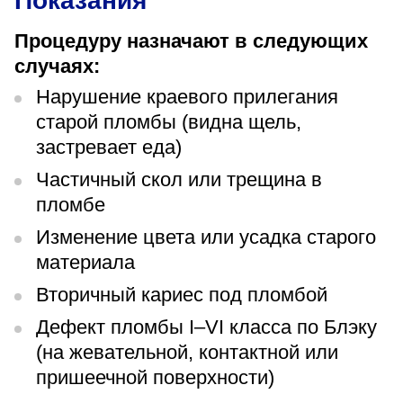
Показания
Процедуру назначают в следующих
случаях:
Нарушение краевого прилегания
старой пломбы (видна щель,
застревает еда)
Частичный скол или трещина в
пломбе
Изменение цвета или усадка старого
материала
Вторичный кариес под пломбой
Дефект пломбы I–VI класса по Блэку
(на жевательной, контактной или
пришеечной поверхности)