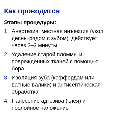
Как проводится
Этапы процедуры:
Анестезия: местная инъекция (укол
десны рядом с зубом), действует
через 2–3 минуты
Удаление старой пломмы и
повреждённых тканей с помощью
бора
Изоляция зуба (коффердам или
ватные валики) и антисептическая
обработка
Нанесение адгезива (клея) и
послойное наложение