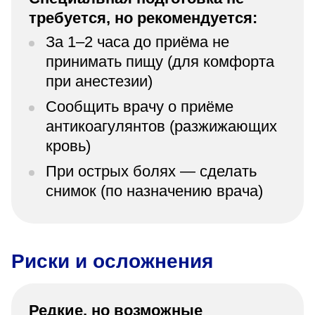
требуется, но рекомендуется:
За 1–2 часа до приёма не
принимать пищу (для комфорта
при анестезии)
Сообщить врачу о приёме
антикоагулянтов (разжижающих
кровь)
При острых болях — сделать
снимок (по назначению врача)
Риски и осложнения
Редкие, но возможные