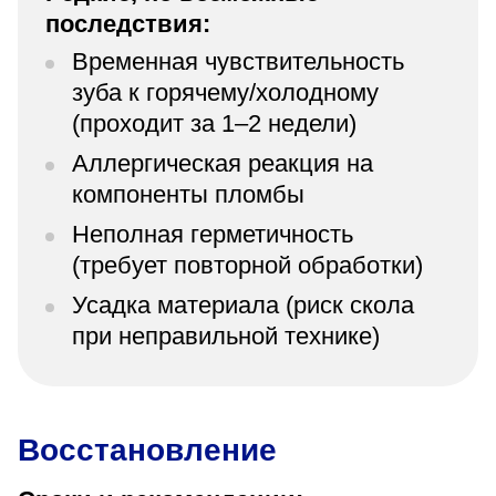
последствия:
Временная чувствительность
зуба к горячему/холодному
(проходит за 1–2 недели)
Аллергическая реакция на
компоненты пломбы
Неполная герметичность
(требует повторной обработки)
Усадка материала (риск скола
при неправильной технике)
Восстановление