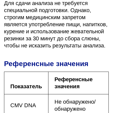
Для сдачи анализа не требуется
специальной подготовки. Однако,
строгим медицинским запретом
является употребление пищи, напитков,
курение и использование жевательной
резинки за 30 минут до сбора слюны,
чтобы не исказить результаты анализа.
Референсные значения
Референсные
Показатель
значения
Не обнаружено/
CMV DNA
обнаружено