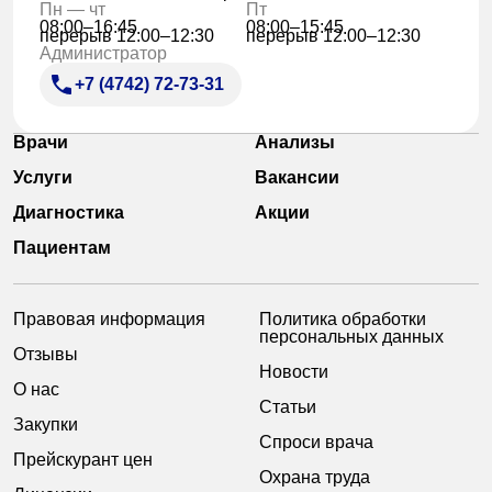
Пн — чт
Пт
08:00–16:45
08:00–15:45
перерыв 12:00–12:30
перерыв 12:00–12:30
Администратор
+7 (4742) 72-73-31
Врачи
Анализы
Услуги
Вакансии
Диагностика
Акции
Пациентам
Правовая информация
Политика обработки
персональных данных
Отзывы
Новости
О нас
Статьи
Закупки
Спроси врача
Прейскурант цен
Охрана труда