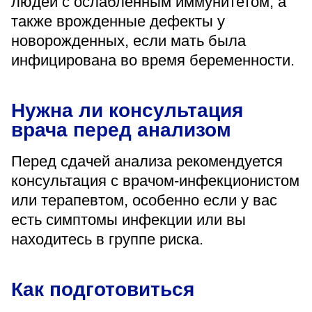
людей с ослабленным иммунитетом, а
также врожденные дефекты у
новорожденных, если мать была
инфицирована во время беременности.
Нужна ли консультация
врача перед анализом
Перед сдачей анализа рекомендуется
консультация с врачом-инфекционистом
или терапевтом, особенно если у вас
есть симптомы инфекции или вы
находитесь в группе риска.
Как подготовиться