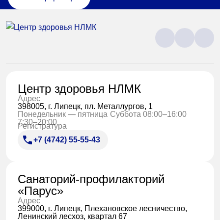
Центр здоровья НЛМК
Адрес
398005, г. Липецк, пл. Металлургов, 1
Понедельник — пятница
Суббота 08:00–16:00
7:30–20:00
Регистратура
+7 (4742) 55-55-43
Санаторий-профилакторий
«Парус»
Адрес
399000, г. Липецк, Плехановское лесничество,
Ленинский лесхоз, квартал 67