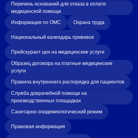
Перечень оснований для отказа в оплате
медицинской помощи
Информация по ОМС
Охрана труда
Национальный календарь прививок
Прейскурант цен на медицинские услуги
Образец договора на платные медицинские
услуги
Правила внутреннего распорядка для пациентов
Служба доврачебной помощи на
производственных площадках
Санитарно-эпидемиологический режим
Правовая информация