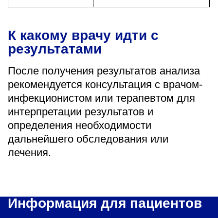
К какому врачу идти с
результатами
После получения результатов анализа
рекомендуется консультация с врачом-
инфекционистом или терапевтом для
интерпретации результатов и
определения необходимости
дальнейшего обследования или
лечения.
Информация для пациентов