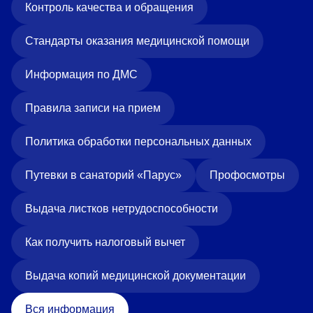
Контроль качества и обращения
Стандарты оказания медицинской помощи
Информация по ДМС
Правила записи на прием
Политика обработки персональных данных
Путевки в санаторий «Парус»
Профосмотры
Выдача листков нетрудоспособности
Как получить налоговый вычет
Выдача копий медицинской документации
Вся информация