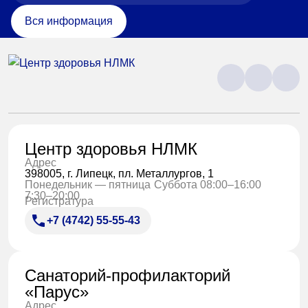
Вся информация
Центр здоровья НЛМК
Адрес
398005, г. Липецк, пл. Металлургов, 1
Понедельник — пятница
Суббота 08:00–16:00
7:30–20:00
Регистратура
+7 (4742) 55-55-43
Санаторий-профилакторий
«Парус»
Адрес