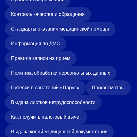
Контроль качества и обращения
Стандарты оказания медицинской помощи
Информация по ДМС
Правила записи на прием
Политика обработки персональных данных
Путевки в санаторий «Парус»
Профосмотры
Выдача листков нетрудоспособности
Как получить налоговый вычет
Выдача копий медицинской документации