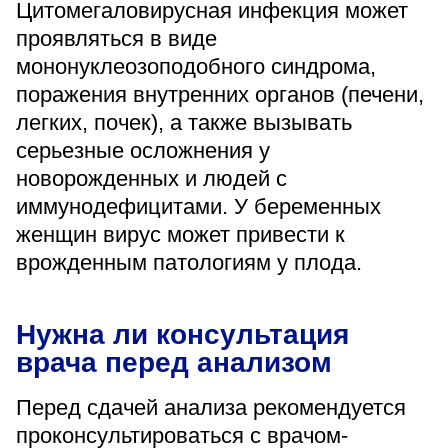
Цитомегаловирусная инфекция может
проявляться в виде
мононуклеозоподобного синдрома,
поражения внутренних органов (печени,
легких, почек), а также вызывать
серьезные осложнения у
новорожденных и людей с
иммунодефицитами. У беременных
женщин вирус может привести к
врожденным патологиям у плода.
Нужна ли консультация
врача перед анализом
Перед сдачей анализа рекомендуется
проконсультироваться с врачом-