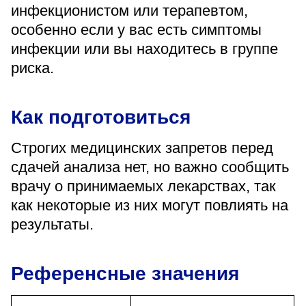
инфекционистом или терапевтом,
особенно если у вас есть симптомы
инфекции или вы находитесь в группе
риска.
Как подготовиться
Строгих медицинских запретов перед
сдачей анализа нет, но важно сообщить
врачу о принимаемых лекарствах, так
как некоторые из них могут повлиять на
результаты.
Референсные значения