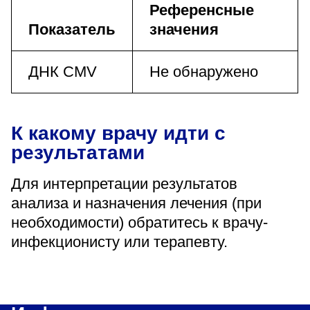
Референсные
Показатель
значения
ДНК CMV
Не обнаружено
К какому врачу идти с
результатами
Для интерпретации результатов
анализа и назначения лечения (при
необходимости) обратитесь к врачу-
инфекционисту или терапевту.