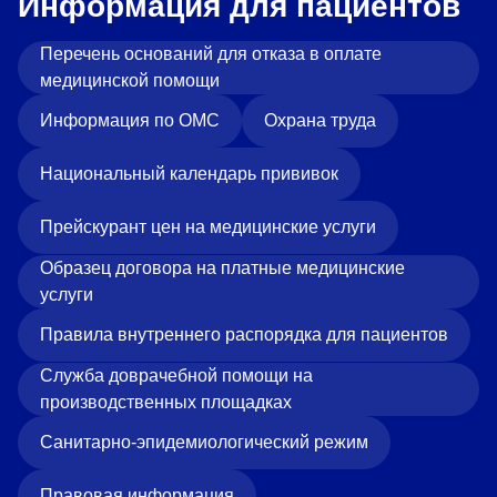
Информация для пациентов
Перечень оснований для отказа в оплате
медицинской помощи
Информация по ОМС
Охрана труда
Национальный календарь прививок
Прейскурант цен на медицинские услуги
Образец договора на платные медицинские
услуги
Правила внутреннего распорядка для пациентов
Служба доврачебной помощи на
производственных площадках
Санитарно-эпидемиологический режим
Правовая информация