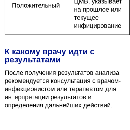
ЦМВ, указывает
Положительный
на прошлое или
текущее
инфицирование
К какому врачу идти с
результатами
После получения результатов анализа
рекомендуется консультация с врачом-
инфекционистом или терапевтом для
интерпретации результатов и
определения дальнейших действий.