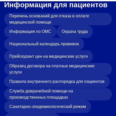
Информация для пациентов
Перечень оснований для отказа в оплате
медицинской помощи
Информация по ОМС
Охрана труда
Национальный календарь прививок
Прейскурант цен на медицинские услуги
Образец договора на платные медицинские
услуги
Правила внутреннего распорядка для пациентов
Служба доврачебной помощи на
производственных площадках
Санитарно-эпидемиологический режим