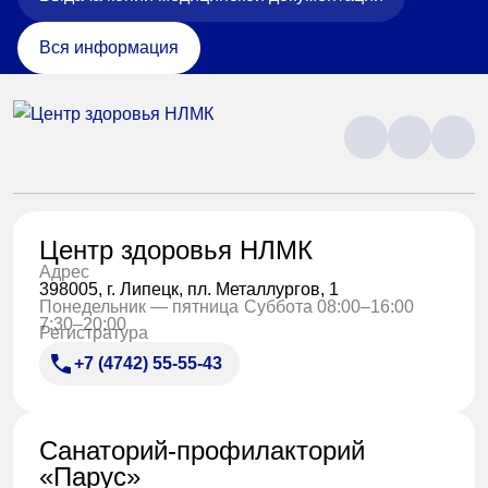
Вся информация
Центр здоровья НЛМК
Адрес
398005, г. Липецк, пл. Металлургов, 1
Понедельник — пятница
Суббота 08:00–16:00
7:30–20:00
Регистратура
+7 (4742) 55-55-43
Санаторий-профилакторий
«Парус»