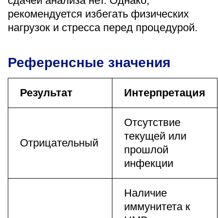
сдачей анализа нет. Однако,
рекомендуется избегать физических
нагрузок и стресса перед процедурой.
Референсные значения
Результат
Интерпретация
Отсутствие
текущей или
Отрицательный
прошлой
инфекции
Наличие
иммунитета к