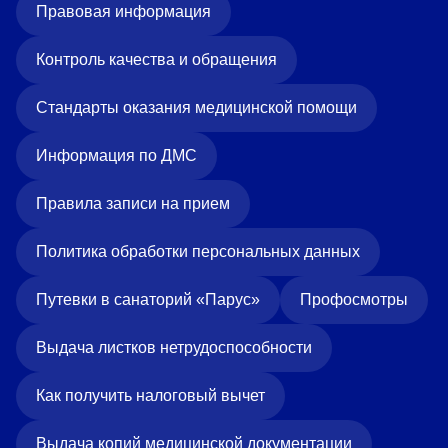
Правовая информация
Контроль качества и обращения
Стандарты оказания медицинской помощи
Информация по ДМС
Правила записи на прием
Политика обработки персональных данных
Путевки в санаторий «Парус»
Профосмотры
Выдача листков нетрудоспособности
Как получить налоговый вычет
Выдача копий медицинской документации