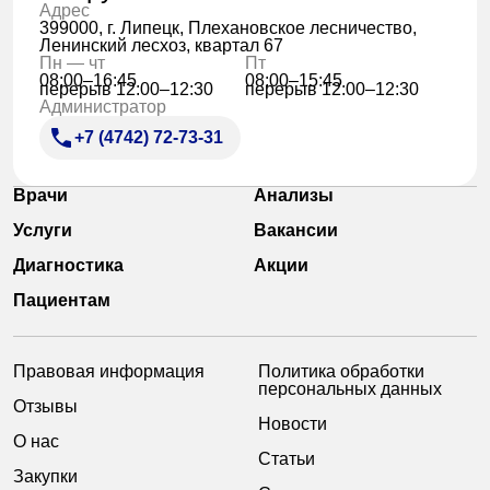
Адрес
399000, г. Липецк, Плехановское лесничество,
Ленинский лесхоз, квартал 67
Пн — чт
Пт
08:00–16:45
08:00–15:45
перерыв 12:00–12:30
перерыв 12:00–12:30
Администратор
+7 (4742) 72-73-31
Врачи
Анализы
Услуги
Вакансии
Диагностика
Акции
Пациентам
Правовая информация
Политика обработки
персональных данных
Отзывы
Новости
О нас
Статьи
Закупки