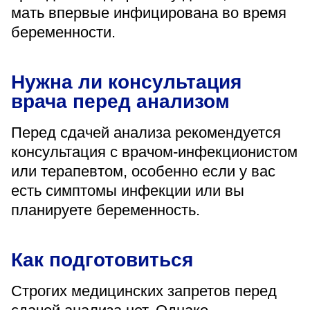
мать впервые инфицирована во время
беременности.
Нужна ли консультация
врача перед анализом
Перед сдачей анализа рекомендуется
консультация с врачом-инфекционистом
или терапевтом, особенно если у вас
есть симптомы инфекции или вы
планируете беременность.
Как подготовиться
Строгих медицинских запретов перед