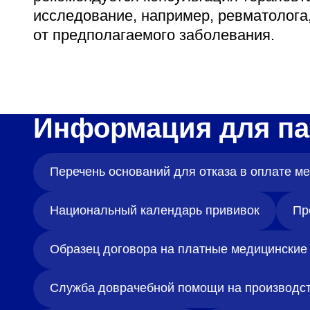
исследование, например, ревматолога,
от предполагаемого заболевания.
Информация для па
Перечень оснований для отказа в оплате 
Национальный календарь прививок
Пр
Образец договора на платные медицинские 
Служба доврачебной помощи на производс