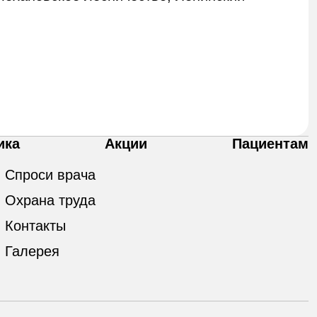
ика
Акции
Пациентам
Спроси врача
Охрана труда
Контакты
Галерея