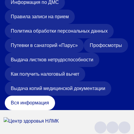
Информация по ДМС
Правила записи на прием
Политика обработки персональных данных
Путевки в санаторий «Парус»
Профосмотры
Выдача листков нетрудоспособности
Как получить налоговый вычет
Выдача копий медицинской документации
Вся информация