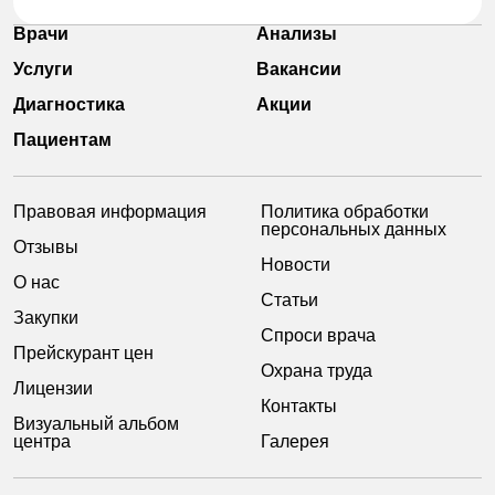
Врачи
Анализы
Услуги
Вакансии
Диагностика
Акции
Пациентам
Правовая информация
Политика обработки
персональных данных
Отзывы
Новости
О нас
Статьи
Закупки
Спроси врача
Прейскурант цен
Охрана труда
Лицензии
Контакты
Визуальный альбом
центра
Галерея