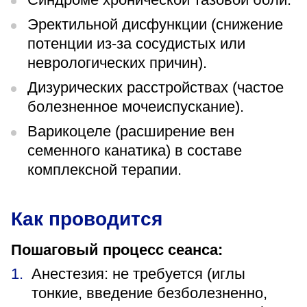
Эректильной дисфункции (снижение
потенции из-за сосудистых или
неврологических причин).
Дизурических расстройствах (частое
болезненное мочеиспускание).
Варикоцеле (расширение вен
семенного канатика) в составе
комплексной терапии.
Как проводится
Пошаговый процесс сеанса:
Анестезия: не требуется (иглы
тонкие, введение безболезненно,