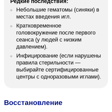
Редкие последствия:
Небольшие гематомы (синяки) в
местах введения игл.
Кратковременное
головокружение после первого
сеанса (у людей с низким
давлением).
Инфицирование (если нарушены
правила стерильности —
выбирайте сертифицированные
центры с одноразовыми иглами).
Восстановление