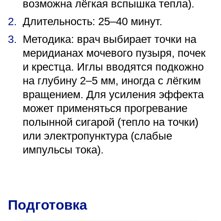
возможна лёгкая вспышка тепла).
Длительность: 25–40 минут.
Методика: врач выбирает точки на
меридианах мочевого пузыря, почек
и крестца. Иглы вводятся подкожно
на глубину 2–5 мм, иногда с лёгким
вращением. Для усиления эффекта
может применяться прогревание
полынной сигарой (тепло на точки)
или электропунктура (слабые
импульсы тока).
Подготовка