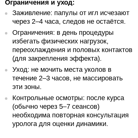
Ограничения и уход:
Заживление: папулы от игл исчезают
через 2–4 часа, следов не остаётся.
Ограничения: в день процедуры
избегать физических нагрузок,
переохлаждения и половых контактов
(для закрепления эффекта).
Уход: не мочить места уколов в
течение 2–3 часов, не массировать
эти зоны.
Контрольные осмотры: после курса
(обычно через 5–7 сеансов)
необходима повторная консультация
уролога для оценки динамики.