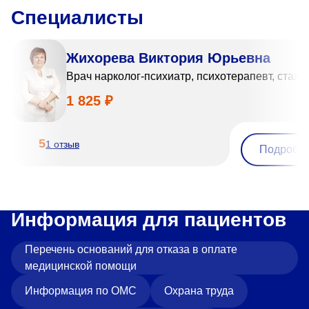
Специалисты
Жихорева Виктория Юрьевна
Врач нарколог-психиатр, психотерапевт, стаж 3
1 825 ₽
5
1 отзыв
Подробн
Информация для пациентов
Перечень оснований для отказа в оплате
медицинской помощи
Информация по ОМС
Охрана труда