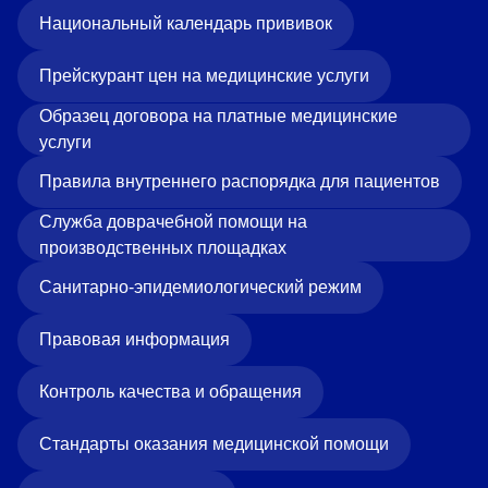
Национальный календарь прививок
Прейскурант цен на медицинские услуги
Образец договора на платные медицинские
услуги
Правила внутреннего распорядка для пациентов
Служба доврачебной помощи на
производственных площадках
Санитарно-эпидемиологический режим
Правовая информация
Контроль качества и обращения
Стандарты оказания медицинской помощи