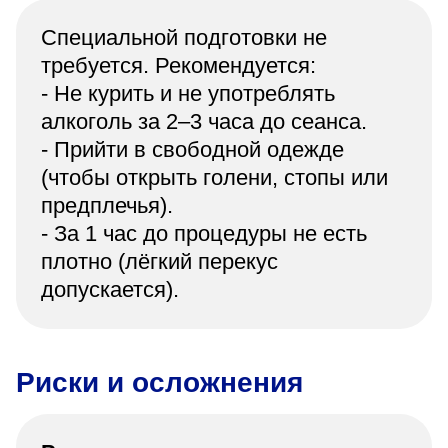
Специальной подготовки не
требуется. Рекомендуется:
- Не курить и не употреблять
алкоголь за 2–3 часа до сеанса.
- Прийти в свободной одежде
(чтобы открыть голени, стопы или
предплечья).
- За 1 час до процедуры не есть
плотно (лёгкий перекус
допускается).
Риски и осложнения