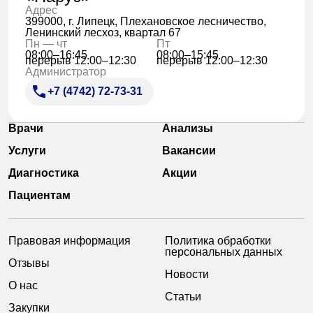
Адрес
399000, г. Липецк, Плехановское лесничество,
Ленинский лесхоз, квартал 67
Пн — чт
Пт
08:00–16:45
08:00–15:45
перерыв 12:00–12:30
перерыв 12:00–12:30
Администратор
+7 (4742) 72-73-31
Врачи
Анализы
Услуги
Вакансии
Диагностика
Акции
Пациентам
Правовая информация
Политика обработки
персональных данных
Отзывы
Новости
О нас
Статьи
Закупки