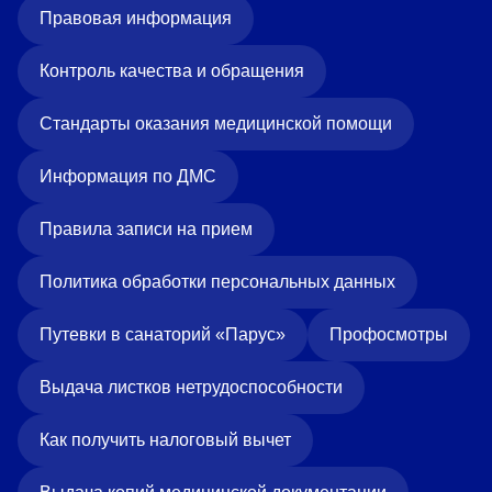
Правовая информация
Контроль качества и обращения
Стандарты оказания медицинской помощи
Информация по ДМС
Правила записи на прием
Политика обработки персональных данных
Путевки в санаторий «Парус»
Профосмотры
Выдача листков нетрудоспособности
Как получить налоговый вычет