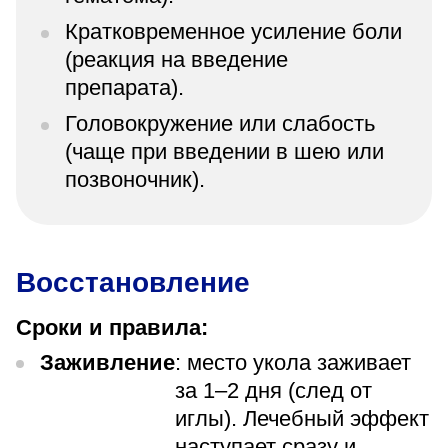
Кратковременное усиление боли
(реакция на введение
препарата).
Головокружение или слабость
(чаще при введении в шею или
позвоночник).
Восстановление
Сроки и правила:
Заживление
: место укола заживает
за 1–2 дня (след от
иглы). Лечебный эффект
наступает сразу и