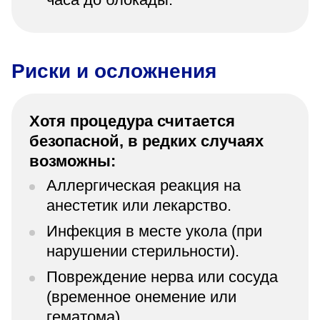
Риски и осложнения
Хотя процедура считается
безопасной, в редких случаях
возможны:
Аллергическая реакция на
анестетик или лекарство.
Инфекция в месте укола (при
нарушении стерильности).
Повреждение нерва или сосуда
(временное онемение или
гематома).