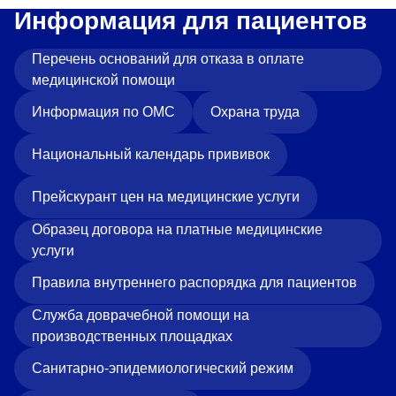
Информация для пациентов
Перечень оснований для отказа в оплате
медицинской помощи
Информация по ОМС
Охрана труда
Национальный календарь прививок
Прейскурант цен на медицинские услуги
Образец договора на платные медицинские
услуги
Правила внутреннего распорядка для пациентов
Служба доврачебной помощи на
производственных площадках
Санитарно-эпидемиологический режим