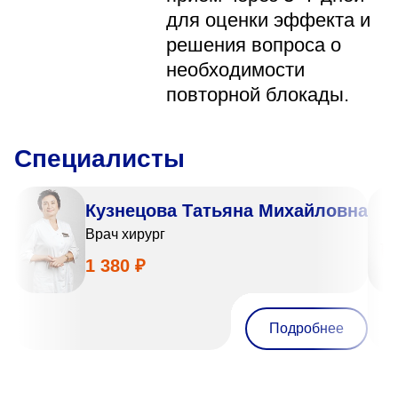
для оценки эффекта и
решения вопроса о
необходимости
повторной блокады.
Специалисты
Кузнецова Татьяна Михайловна
Врач хирург
1 380 ₽
Подробнее