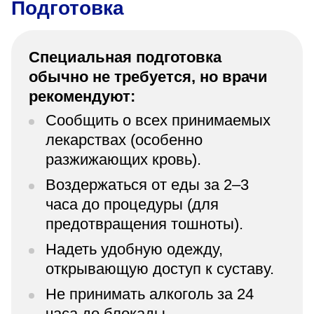
Подготовка
Специальная подготовка
обычно не требуется, но врачи
рекомендуют:
Сообщить о всех принимаемых
лекарствах (особенно
разжижающих кровь).
Воздержаться от еды за 2–3
часа до процедуры (для
предотвращения тошноты).
Надеть удобную одежду,
открывающую доступ к суставу.
Не принимать алкоголь за 24
часа до блокады.