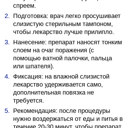
спреем.
Подготовка: врач легко просушивает
слизистую стерильным тампоном,
чтобы лекарство лучше прилипло.
Нанесение: препарат наносят тонким
слоем на очаг поражения (с
помощью ватной палочки, пальца
или шпателя).
Фиксация: на влажной слизистой
лекарство удерживается само,
дополнительная повязка не
требуется.
Рекомендация: после процедуры
нужно воздержаться от еды и питья в
течение 20-30 минут, чтобы препарат