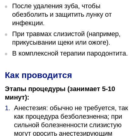
После удаления зуба, чтобы
обезболить и защитить лунку от
инфекции.
При травмах слизистой (например,
прикусывании щеки или ожоге).
В комплексной терапии пародонтита.
Как проводится
Этапы процедуры (занимает 5-10
минут):
Анестезия: обычно не требуется, так
как процедура безболезненна; при
сильной болезненности слизистую
могут оросить анестезирующим