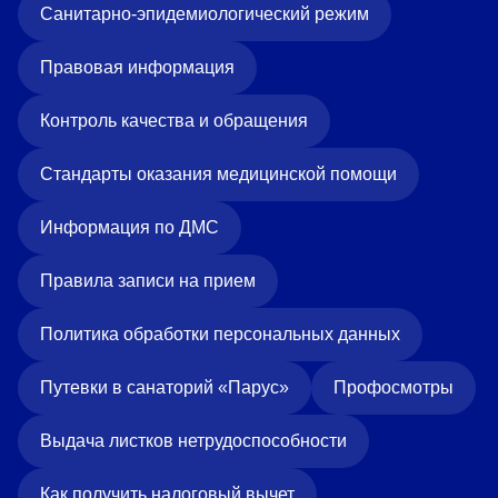
Санитарно-эпидемиологический режим
Правовая информация
Контроль качества и обращения
Стандарты оказания медицинской помощи
Информация по ДМС
Правила записи на прием
Политика обработки персональных данных
Путевки в санаторий «Парус»
Профосмотры
Выдача листков нетрудоспособности
Как получить налоговый вычет