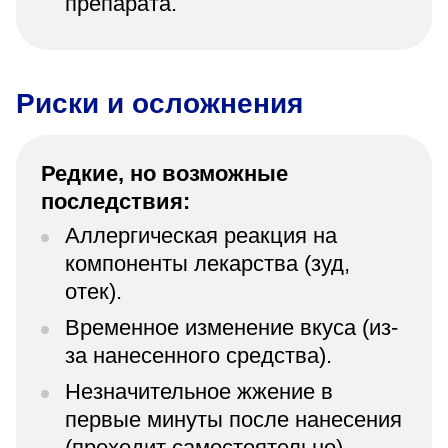
препарата.
Риски и осложнения
Редкие, но возможные
последствия:
Аллергическая реакция на
компоненты лекарства (зуд,
отек).
Временное изменение вкуса (из-
за нанесенного средства).
Незначительное жжение в
первые минуты после нанесения
(проходит самостоятельно).