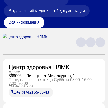
Выдача копий медицинской документации
Вся информация
Центр здоровья НЛМК
Адрес
398005, г. Липецк, пл. Металлургов, 1
Понедельник — пятница
Суббота 08:00–16:00
7:30–20:00
Регистратура
+7 (4742) 55-55-43