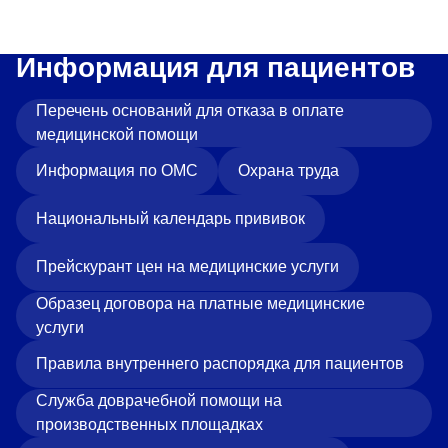
Информация для пациентов
Перечень оснований для отказа в оплате
медицинской помощи
Информация по ОМС
Охрана труда
Национальный календарь прививок
Прейскурант цен на медицинские услуги
Образец договора на платные медицинские
услуги
Правила внутреннего распорядка для пациентов
Служба доврачебной помощи на
производственных площадках