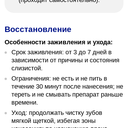
Восстановление
Особенности заживления и ухода:
Срок заживления: от 3 до 7 дней в
зависимости от причины и состояния
слизистой.
Ограничения: не есть и не пить в
течение 30 минут после нанесения; не
тереть и не смывать препарат раньше
времени.
Уход: продолжать чистку зубов
мягкой щеткой, избегая зоны