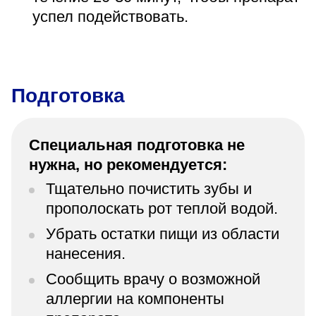
успел подействовать.
Подготовка
Специальная подготовка не
нужна, но рекомендуется:
Тщательно почистить зубы и
прополоскать рот теплой водой.
Убрать остатки пищи из области
нанесения.
Сообщить врачу о возможной
аллергии на компоненты