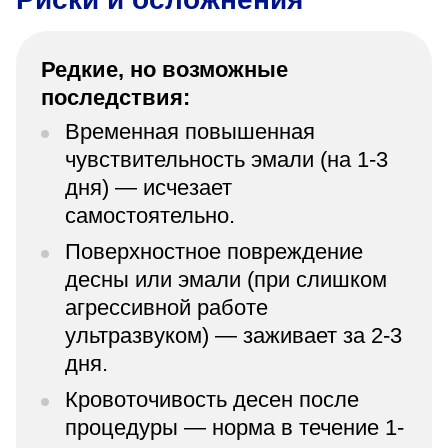
Редкие, но возможные
последствия:
Временная повышенная
чувствительность эмали (на 1-3
дня) — исчезает
самостоятельно.
Поверхностное повреждение
десны или эмали (при слишком
агрессивной работе
ультразвуком) — заживает за 2-3
дня.
Кровоточивость десен после
процедуры — норма в течение 1-