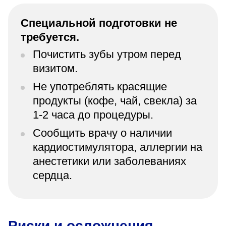
Специальной подготовки не
требуется.
Почистить зубы утром перед
визитом.
Не употреблять красящие
продукты (кофе, чай, свекла) за
1-2 часа до процедуры.
Сообщить врачу о наличии
кардиостимулятора, аллергии на
анестетики или заболеваниях
сердца.
Риски и осложнения