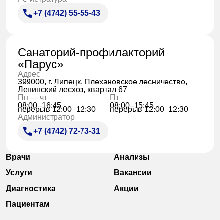
+7 (4742) 55-55-43
Санаторий-профилакторий
«Парус»
Адрес
399000, г. Липецк, Плехановское лесничество,
Ленинский лесхоз, квартал 67
Пн — чт
Пт
08:00–16:45
08:00–15:45
перерыв 12:00–12:30
перерыв 12:00–12:30
Администратор
+7 (4742) 72-73-31
Врачи
Анализы
Услуги
Вакансии
Диагностика
Акции
Пациентам