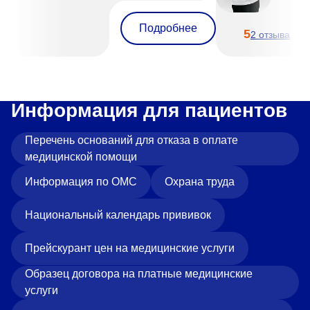
Подробнее
5
2 отзыва
Информация для пациентов
Перечень оснований для отказа в оплате
медицинской помощи
Информация по ОМС
Охрана труда
Национальный календарь прививок
Прейскурант цен на медицинские услуги
Образец договора на платные медицинские
услуги