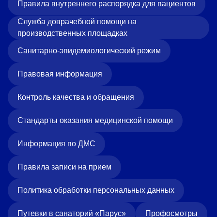
Правила внутреннего распорядка для пациентов
Служба доврачебной помощи на
производственных площадках
Санитарно-эпидемиологический режим
Правовая информация
Контроль качества и обращения
Стандарты оказания медицинской помощи
Информация по ДМС
Правила записи на прием
Политика обработки персональных данных
Путевки в санаторий «Парус»
Профосмотры