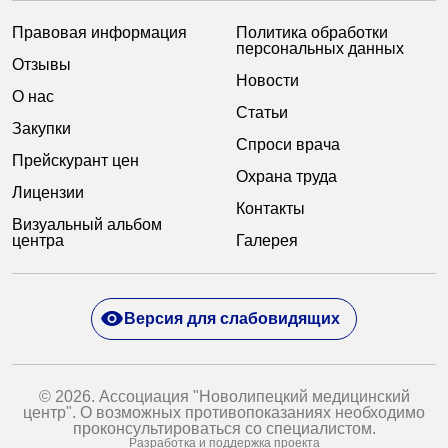
Правовая информация
Политика обработки
персональных данных
Отзывы
Новости
О нас
Статьи
Закупки
Спроси врача
Прейскурант цен
Охрана труда
Лицензии
Контакты
Визуальный альбом
центра
Галерея
Версия для слабовидящих
© 2026. Ассоциация "Новолипецкий медицинский
центр". О возможных противопоказаниях необходимо
проконсультироваться со специалистом.
Разработка и поддержка проекта