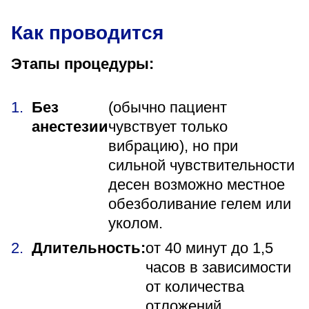
Как проводится
Этапы процедуры:
Без
(обычно пациент
анестезии
чувствует только
вибрацию), но при
сильной чувствительности
десен возможно местное
обезболивание гелем или
уколом.
Длительность:
от 40 минут до 1,5
часов в зависимости
от количества
отложений.