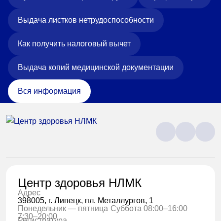
Выдача листков нетрудоспособности
Как получить налоговый вычет
Выдача копий медицинской документации
Вся информация
Центр здоровья НЛМК
Адрес
398005, г. Липецк, пл. Металлургов, 1
Понедельник — пятница
Суббота 08:00–16:00
7:30–20:00
Регистратура