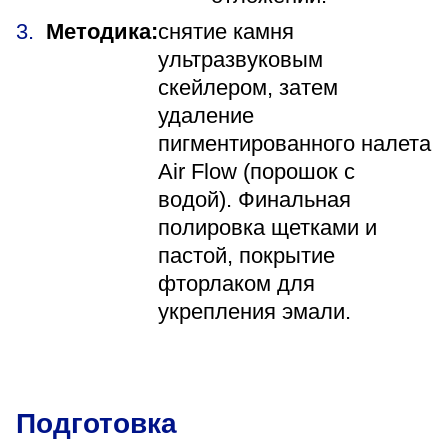
Методика:
снятие камня
ультразвуковым
скейлером, затем
удаление
пигментированного налета
Air Flow (порошок с
водой). Финальная
полировка щетками и
пастой, покрытие
фторлаком для
укрепления эмали.
Подготовка