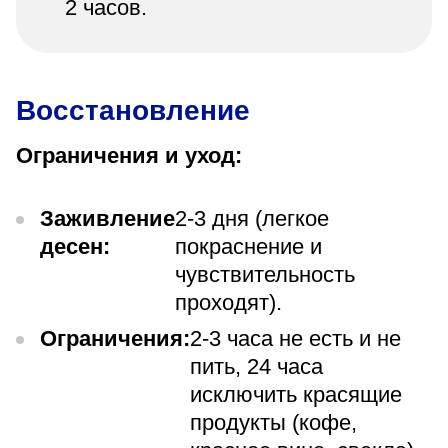
2 часов.
Восстановление
Ограничения и уход:
Заживление
2-3 дня (легкое
десен:
покраснение и
чувствительность
проходят).
Ограничения:
2-3 часа не есть и не
пить, 24 часа
исключить красящие
продукты (кофе,