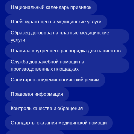
Национальный календарь прививок
Прейскурант цен на медицинские услуги
Образец договора на платные медицинские
услуги
Правила внутреннего распорядка для пациентов
Служба доврачебной помощи на
производственных площадках
Санитарно-эпидемиологический режим
Правовая информация
Контроль качества и обращения
Стандарты оказания медицинской помощи