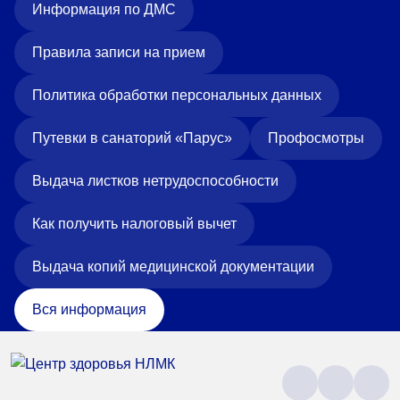
Информация по ДМС
Правила записи на прием
Политика обработки персональных данных
Путевки в санаторий «Парус»
Профосмотры
Выдача листков нетрудоспособности
Как получить налоговый вычет
Выдача копий медицинской документации
Вся информация