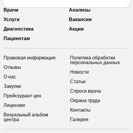
Врачи
Анализы
Услуги
Вакансии
Диагностика
Акции
Пациентам
Правовая информация
Политика обработки
персональных данных
Отзывы
Новости
О нас
Статьи
Закупки
Спроси врача
Прейскурант цен
Охрана труда
Лицензии
Контакты
Визуальный альбом
центра
Галерея