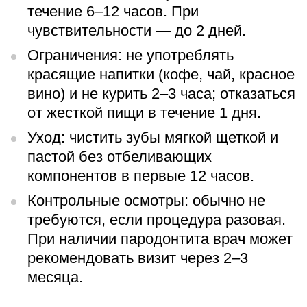
течение 6–12 часов. При
чувствительности — до 2 дней.
Ограничения: не употреблять
красящие напитки (кофе, чай, красное
вино) и не курить 2–3 часа; отказаться
от жесткой пищи в течение 1 дня.
Уход: чистить зубы мягкой щеткой и
пастой без отбеливающих
компонентов в первые 12 часов.
Контрольные осмотры: обычно не
требуются, если процедура разовая.
При наличии пародонтита врач может
рекомендовать визит через 2–3
месяца.