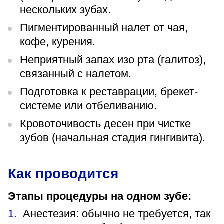
нескольких зубах.
Пигментированный налет от чая,
кофе, курения.
Неприятный запах изо рта (галитоз),
связанный с налетом.
Подготовка к реставрации, брекет-
системе или отбеливанию.
Кровоточивость десен при чистке
зубов (начальная стадия гингивита).
Как проводится
Этапы процедуры на одном зубе:
Анестезия: обычно не требуется, так