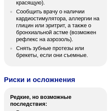
красящую).
Сообщить врачу о наличии
кардиостимулятора, аллергии на
глицин или эритрит, а также о
бронхиальной астме (возможен
рефлекс на аэрозоль).
Снять зубные протезы или
брекеты, если они съемные.
Риски и осложнения
Редкие, но возможные
последствия: