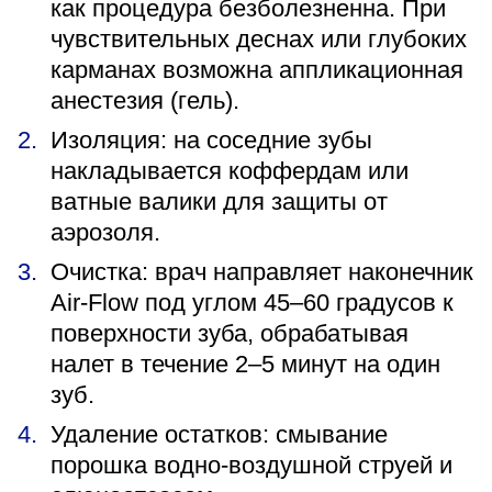
как процедура безболезненна. При
чувствительных деснах или глубоких
карманах возможна аппликационная
анестезия (гель).
Изоляция: на соседние зубы
накладывается коффердам или
ватные валики для защиты от
аэрозоля.
Очистка: врач направляет наконечник
Air-Flow под углом 45–60 градусов к
поверхности зуба, обрабатывая
налет в течение 2–5 минут на один
зуб.
Удаление остатков: смывание
порошка водно-воздушной струей и