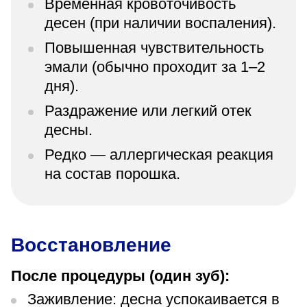
Временная кровоточивость
десен (при наличии воспаления).
Повышенная чувствительность
эмали (обычно проходит за 1–2
дня).
Раздражение или легкий отек
десны.
Редко — аллергическая реакция
на состав порошка.
Восстановление
После процедуры (один зуб):
Заживление: десна успокаивается в