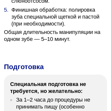
слюноотсосом.
Финишная обработка: полировка
зуба специальной щеткой и пастой
(при необходимости).
Общая длительность манипуляции на
одном зубе — 5–10 минут.
Подготовка
Специальная подготовка не
требуется, но желательно:
За 1–2 часа до процедуры не
принимать пищу (особенно