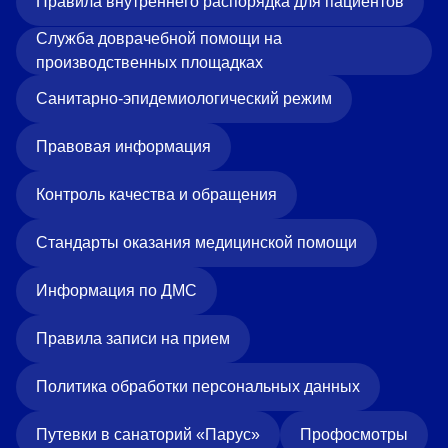
Правила внутреннего распорядка для пациентов
Служба доврачебной помощи на
производственных площадках
Санитарно-эпидемиологический режим
Правовая информация
Контроль качества и обращения
Стандарты оказания медицинской помощи
Информация по ДМС
Правила записи на прием
Политика обработки персональных данных
Путевки в санаторий «Парус»
Профосмотры