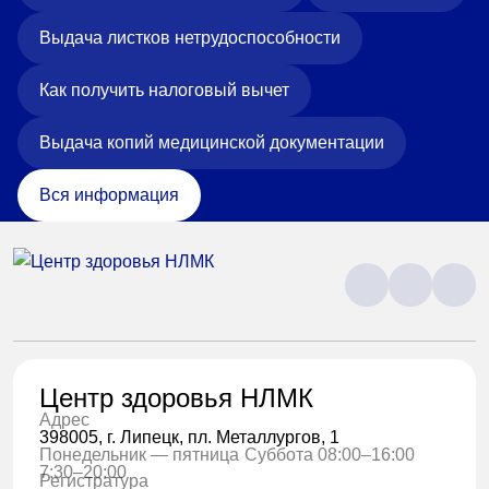
Выдача листков нетрудоспособности
Как получить налоговый вычет
Выдача копий медицинской документации
Вся информация
Центр здоровья НЛМК
Адрес
398005, г. Липецк, пл. Металлургов, 1
Понедельник — пятница
Суббота 08:00–16:00
7:30–20:00
Регистратура