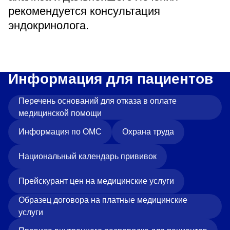
рекомендуется консультация
эндокринолога.
Информация для пациентов
Перечень оснований для отказа в оплате
медицинской помощи
Информация по ОМС
Охрана труда
Национальный календарь прививок
Прейскурант цен на медицинские услуги
Образец договора на платные медицинские
услуги