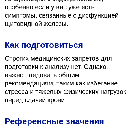
особенно если у вас уже есть
симптомы, связанные с дисфункцией
щитовидной железы.
Как подготовиться
Строгих медицинских запретов для
подготовки к анализу нет. Однако,
важно следовать общим
рекомендациям, таким как избегание
стресса и тяжелых физических нагрузок
перед сдачей крови.
Референсные значения