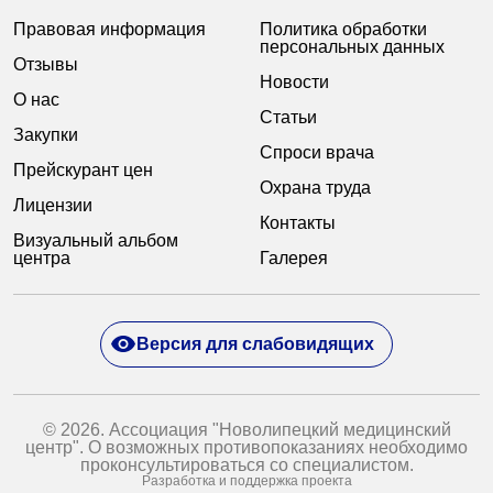
Правовая информация
Политика обработки
персональных данных
Отзывы
Новости
О нас
Статьи
Закупки
Спроси врача
Прейскурант цен
Охрана труда
Лицензии
Контакты
Визуальный альбом
центра
Галерея
Версия для слабовидящих
© 2026. Ассоциация "Новолипецкий медицинский
центр". О возможных противопоказаниях необходимо
проконсультироваться со специалистом.
Разработка и поддержка проекта