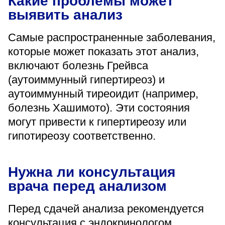
Какие проблемы может
выявить анализ
Самые распространенные заболевания,
которые может показать этот анализ,
включают болезнь Грейвса
(аутоиммунный гипертиреоз) и
аутоиммунный тиреоидит (например,
болезнь Хашимото). Эти состояния
могут привести к гипертиреозу или
гипотиреозу соответственно.
Нужна ли консультация
врача перед анализом
Перед сдачей анализа рекомендуется
консультация с эндокринологом,