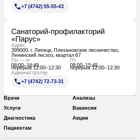
+7 (4742) 55-55-43
Санаторий-профилакторий
«Парус»
Адрес
399000, г. Липецк, Плехановское лесничество,
Ленинский лесхоз, квартал 67
Пн — чт
Пт
08:00–16:45
08:00–15:45
перерыв 12:00–12:30
перерыв 12:00–12:30
Администратор
+7 (4742) 72-73-31
Врачи
Анализы
Услуги
Вакансии
Диагностика
Акции
Пациентам