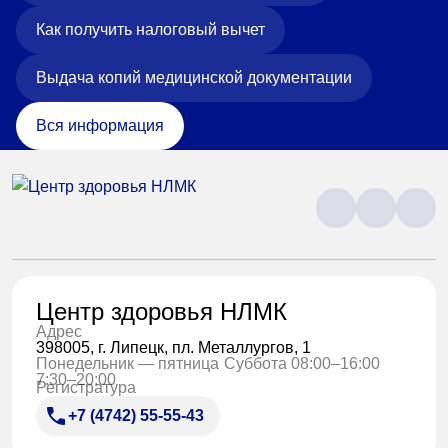
Как получить налоговый вычет
Выдача копий медицинской документации
Вся информация
Центр здоровья НЛМК
Адрес
398005, г. Липецк, пл. Металлургов, 1
Понедельник — пятница
Суббота 08:00–16:00
7:30–20:00
Регистратура
+7 (4742) 55-55-43