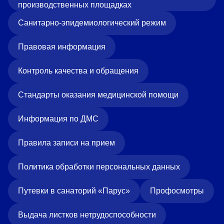
производственных площадках
Санитарно-эпидемиологический режим
Правовая информация
Контроль качества и обращения
Стандарты оказания медицинской помощи
Информация по ДМС
Правила записи на прием
Политика обработки персональных данных
Путевки в санаторий «Парус»
Профосмотры
Выдача листков нетрудоспособности