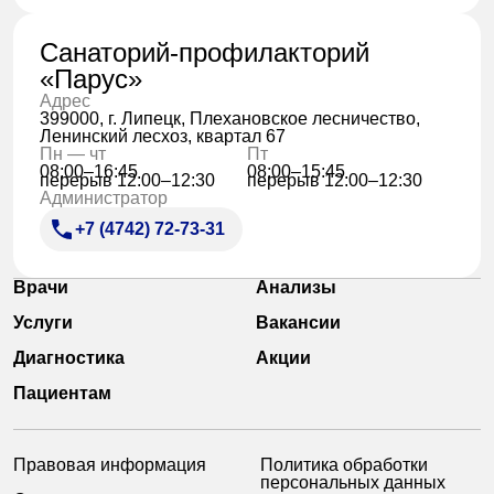
Санаторий-профилакторий
«Парус»
Адрес
399000, г. Липецк, Плехановское лесничество,
Ленинский лесхоз, квартал 67
Пн — чт
Пт
08:00–16:45
08:00–15:45
перерыв 12:00–12:30
перерыв 12:00–12:30
Администратор
+7 (4742) 72-73-31
Врачи
Анализы
Услуги
Вакансии
Диагностика
Акции
Пациентам
Правовая информация
Политика обработки
персональных данных