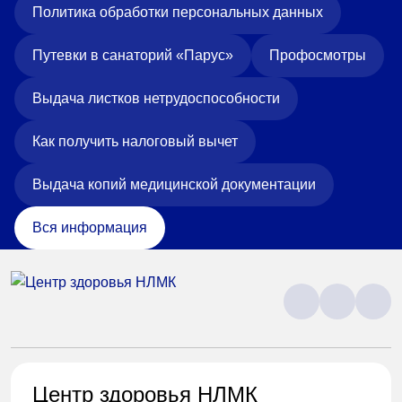
Политика обработки персональных данных
Путевки в санаторий «Парус»
Профосмотры
Выдача листков нетрудоспособности
Как получить налоговый вычет
Выдача копий медицинской документации
Вся информация
Центр здоровья НЛМК