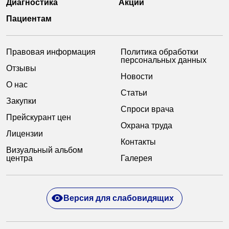
Диагностика
Акции
Пациентам
Правовая информация
Политика обработки
персональных данных
Отзывы
Новости
О нас
Статьи
Закупки
Спроси врача
Прейскурант цен
Охрана труда
Лицензии
Контакты
Визуальный альбом
центра
Галерея
Версия для слабовидящих