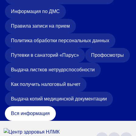
Информация по ДМС
Правила записи на прием
Политика обработки персональных данных
Путевки в санаторий «Парус»
Профосмотры
Выдача листков нетрудоспособности
Как получить налоговый вычет
Выдача копий медицинской документации
Вся информация