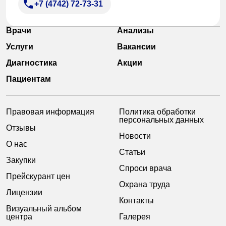
+7 (4742) 72-73-31
Врачи
Анализы
Услуги
Вакансии
Диагностика
Акции
Пациентам
Правовая информация
Политика обработки
персональных данных
Отзывы
Новости
О нас
Статьи
Закупки
Спроси врача
Прейскурант цен
Охрана труда
Лицензии
Контакты
Визуальный альбом
центра
Галерея