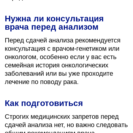
Нужна ли консультация
врача перед анализом
Перед сдачей анализа рекомендуется
консультация с врачом-генетиком или
онкологом, особенно если у вас есть
семейная история онкологических
заболеваний или вы уже проходите
лечение по поводу рака.
Как подготовиться
Строгих медицинских запретов перед
сдачей анализа нет, но важно следовать