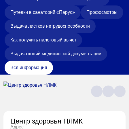
Путевки в санаторий «Парус»
Профосмотры
Выдача листков нетрудоспособности
Как получить налоговый вычет
Выдача копий медицинской документации
Вся информация
Центр здоровья НЛМК
Адрес