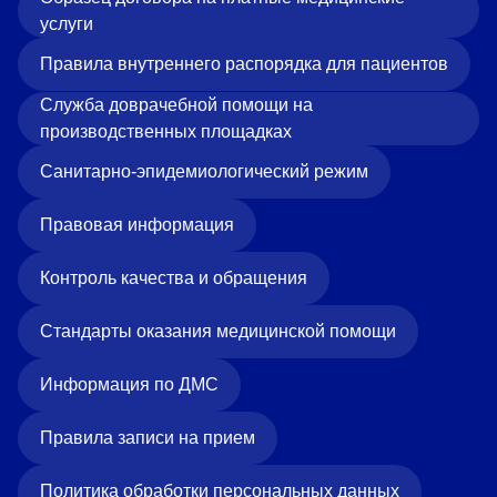
услуги
Правила внутреннего распорядка для пациентов
Служба доврачебной помощи на
производственных площадках
Санитарно-эпидемиологический режим
Правовая информация
Контроль качества и обращения
Стандарты оказания медицинской помощи
Информация по ДМС
Правила записи на прием
Политика обработки персональных данных