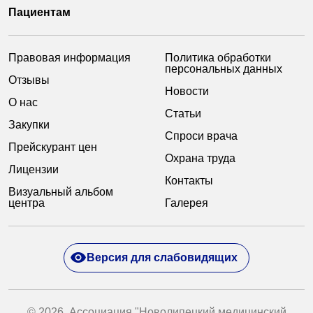
Пациентам
Правовая информация
Политика обработки
персональных данных
Отзывы
Новости
О нас
Статьи
Закупки
Спроси врача
Прейскурант цен
Охрана труда
Лицензии
Контакты
Визуальный альбом
центра
Галерея
Версия для слабовидящих
© 2026. Ассоциация "Новолипецкий медицинский