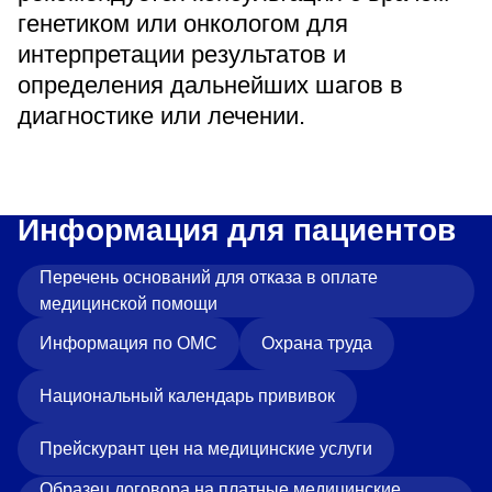
генетиком или онкологом для
интерпретации результатов и
определения дальнейших шагов в
диагностике или лечении.
Информация для пациентов
Перечень оснований для отказа в оплате
медицинской помощи
Информация по ОМС
Охрана труда
Национальный календарь прививок
Прейскурант цен на медицинские услуги
Образец договора на платные медицинские