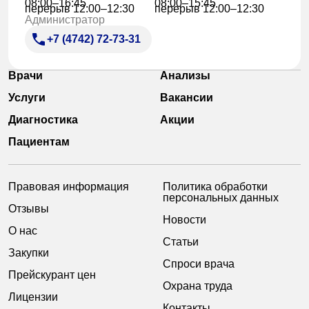
08:00–16:45
08:00–15:45
перерыв 12:00–12:30
перерыв 12:00–12:30
Администратор
+7 (4742) 72-73-31
Врачи
Анализы
Услуги
Вакансии
Диагностика
Акции
Пациентам
Правовая информация
Политика обработки
персональных данных
Отзывы
Новости
О нас
Статьи
Закупки
Спроси врача
Прейскурант цен
Охрана труда
Лицензии
Контакты