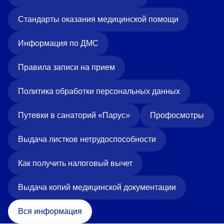
Стандарты оказания медицинской помощи
Информация по ДМС
Правила записи на прием
Политика обработки персональных данных
Путевки в санаторий «Парус»
Профосмотры
Выдача листков нетрудоспособности
Как получить налоговый вычет
Выдача копий медицинской документации
Вся информация