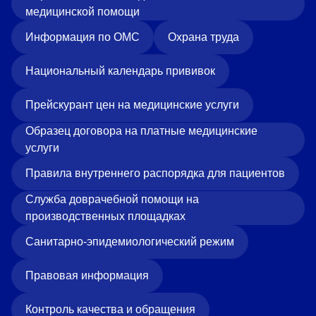
медицинской помощи
Информация по ОМС
Охрана труда
Национальный календарь прививок
Прейскурант цен на медицинские услуги
Образец договора на платные медицинские
услуги
Правила внутреннего распорядка для пациентов
Служба доврачебной помощи на
производственных площадках
Санитарно-эпидемиологический режим
Правовая информация
Контроль качества и обращения