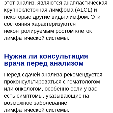
этот анализ, являются анапластическая
крупноклеточная лимфома (ALCL) и
некоторые другие виды лимфом. Эти
состояния характеризуются
неконтролируемым ростом клеток
лимфатической системы.
Нужна ли консультация
врача перед анализом
Перед сдачей анализа рекомендуется
проконсультироваться с гематологом
или онкологом, особенно если у вас
есть симптомы, указывающие на
возможное заболевание
лимфатической системы.