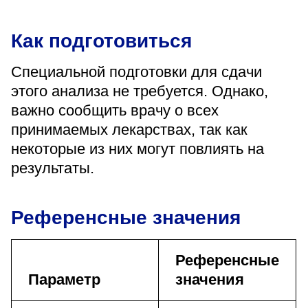
Как подготовиться
Специальной подготовки для сдачи
этого анализа не требуется. Однако,
важно сообщить врачу о всех
принимаемых лекарствах, так как
некоторые из них могут повлиять на
результаты.
Референсные значения
Референсные
Параметр
значения