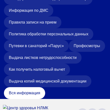
Информация по ДМС
Правила записи на прием
Политика обработки персональных данных
Путевки в санаторий «Парус»
Профосмотры
Выдача листков нетрудоспособности
Как получить налоговый вычет
Выдача копий медицинской документации
Вся информация