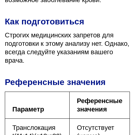
Как подготовиться
Строгих медицинских запретов для
подготовки к этому анализу нет. Однако,
всегда следуйте указаниям вашего
врача.
Референсные значения
Референсные
Параметр
значения
Транслокация
Отсутствует