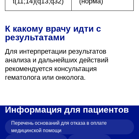
t(11;14)(q13;q32)
(норма)
К какому врачу идти с
результатами
Для интерпретации результатов
анализа и дальнейших действий
рекомендуется консультация
гематолога или онколога.
Информация для пациентов
Перечень оснований для отказа в оплате
медицинской помощи