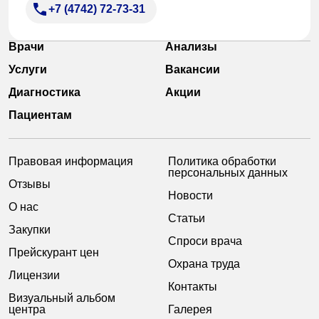
+7 (4742) 72-73-31
Врачи
Анализы
Услуги
Вакансии
Диагностика
Акции
Пациентам
Правовая информация
Политика обработки
персональных данных
Отзывы
Новости
О нас
Статьи
Закупки
Спроси врача
Прейскурант цен
Охрана труда
Лицензии
Контакты
Визуальный альбом
центра
Галерея