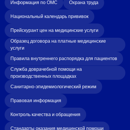
Информация по ОМС
Охрана труда
Национальный календарь прививок
Прейскурант цен на медицинские услуги
Образец договора на платные медицинские
услуги
Правила внутреннего распорядка для пациентов
Служба доврачебной помощи на
производственных площадках
Санитарно-эпидемиологический режим
Правовая информация
Контроль качества и обращения
Стандарты оказания медицинской помощи