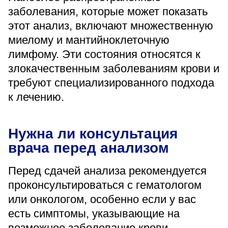
заболевания, которые может показать
этот анализ, включают множественную
миелому и мантийноклеточную
лимфому. Эти состояния относятся к
злокачественным заболеваниям крови и
требуют специализированного подхода
к лечению.
Нужна ли консультация
врача перед анализом
Перед сдачей анализа рекомендуется
проконсультироваться с гематологом
или онкологом, особенно если у вас
есть симптомы, указывающие на
возможное заболевание крови.