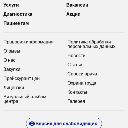
Услуги
Вакансии
Диагностика
Акции
Пациентам
Правовая информация
Политика обработки
персональных данных
Отзывы
Новости
О нас
Статьи
Закупки
Спроси врача
Прейскурант цен
Охрана труда
Лицензии
Контакты
Визуальный альбом
центра
Галерея
Версия для слабовидящих