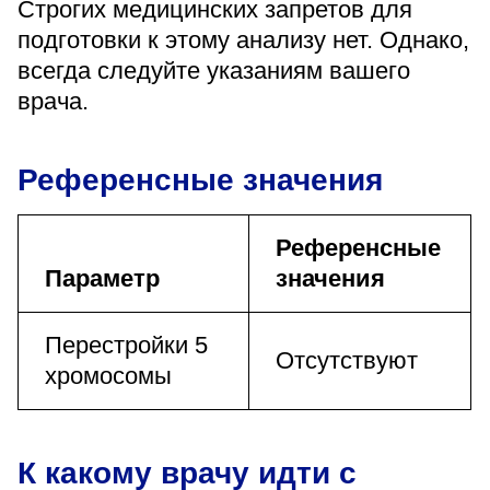
Строгих медицинских запретов для
подготовки к этому анализу нет. Однако,
всегда следуйте указаниям вашего
врача.
Референсные значения
Референсные
Параметр
значения
Перестройки 5
Отсутствуют
хромосомы
К какому врачу идти с