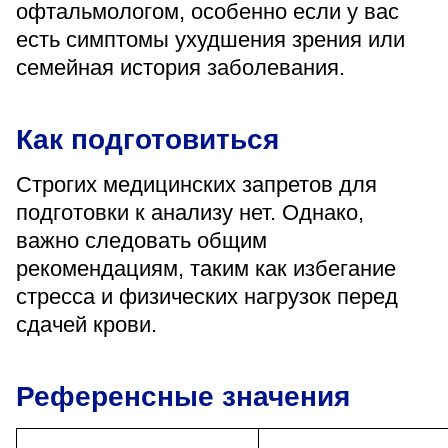
офтальмологом, особенно если у вас
есть симптомы ухудшения зрения или
семейная история заболевания.
Как подготовиться
Строгих медицинских запретов для
подготовки к анализу нет. Однако,
важно следовать общим
рекомендациям, таким как избегание
стресса и физических нагрузок перед
сдачей крови.
Референсные значения