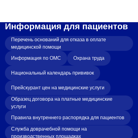
Информация для пациентов
Перечень оснований для отказа в оплате
медицинской помощи
Информация по ОМС
Охрана труда
Национальный календарь прививок
Прейскурант цен на медицинские услуги
Образец договора на платные медицинские
услуги
Правила внутреннего распорядка для пациентов
Служба доврачебной помощи на
производственных площадках