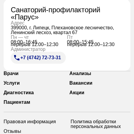
Санаторий-профилакторий
«Парус»
Адрес
399000, г. Липецк, Плехановское лесничество,
Ленинский лесхоз, квартал 67
Пн — чт
Пт
08:00–16:45
08:00–15:45
перерыв 12:00–12:30
перерыв 12:00–12:30
Администратор
+7 (4742) 72-73-31
Врачи
Анализы
Услуги
Вакансии
Диагностика
Акции
Пациентам
Правовая информация
Политика обработки
персональных данных
Отзывы