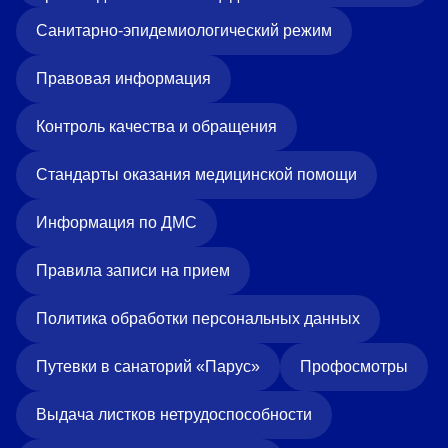
Санитарно-эпидемиологический режим
Правовая информация
Контроль качества и обращения
Стандарты оказания медицинской помощи
Информация по ДМС
Правила записи на прием
Политика обработки персональных данных
Путевки в санаторий «Парус»
Профосмотры
Выдача листков нетрудоспособности