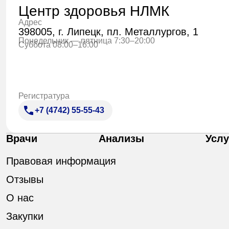
Центр здоровья НЛМК
Адрес
398005, г. Липецк, пл. Металлургов, 1
Понедельник — пятница 7:30–20:00
Суббота 08:00–16:00
Регистратура
+7 (4742) 55-55-43
Врачи
Анализы
Услу
Правовая информация
Отзывы
О нас
Закупки