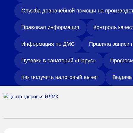
Служба доврачебной помощи на производс
Правовая информация
Контроль качес
Информация по ДМС
Правила записи 
Путевки в санаторий «Парус»
Профосм
Как получить налоговый вычет
Выдача 